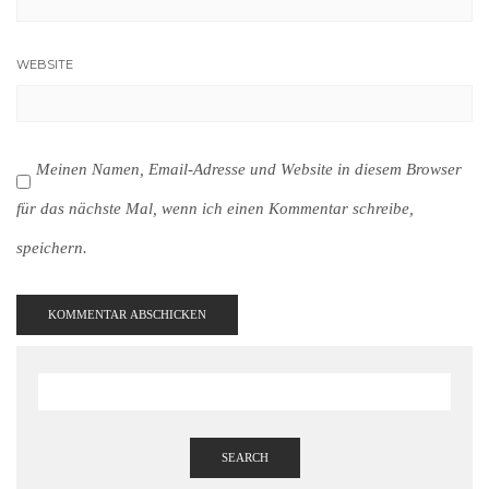
WEBSITE
Meinen Namen, Email-Adresse und Website in diesem Browser
für das nächste Mal, wenn ich einen Kommentar schreibe,
speichern.
SEARCH