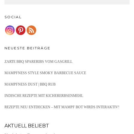
SOCIAL
NEUESTE BEITRÄGE
ZARTE BBQ SPARERIBS VOM GASGRILL
MAMPFNESS STYLE SMOKY BARBECUE SAUCE
MAMPFNESS DUST | BBQ RUB
INDISCHE REZEPTE MIT KICHERERBSENMEHL
REZEPTE NEU ENTDECKEN – MIT MAMPF BOT WIRDS INTERAKTIV!
AKTUELL BELIEBT