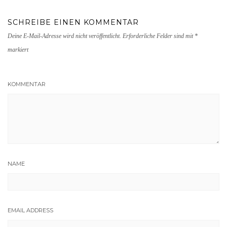
SCHREIBE EINEN KOMMENTAR
Deine E-Mail-Adresse wird nicht veröffentlicht.
Erforderliche Felder sind mit
*
markiert
KOMMENTAR
NAME
EMAIL ADDRESS