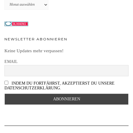
Archiv
NEWSLETTER ABONNIEREN
Keine Updates mehr verpassen!
EMAIL
INDEM DU FORTFÄHRST, AKZEPTIERST DU UNSERE
DATENSCHUTZERKLÄRUNG.