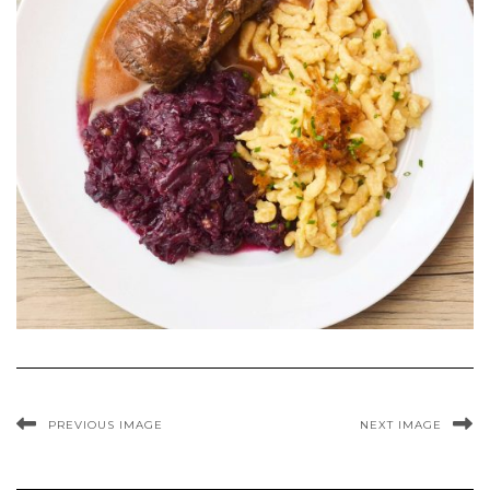
PREVIOUS IMAGE
NEXT IMAGE