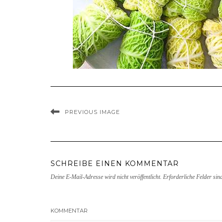
PREVIOUS IMAGE
SCHREIBE EINEN KOMMENTAR
Deine E-Mail-Adresse wird nicht veröffentlicht.
Erforderliche Felder sin
KOMMENTAR