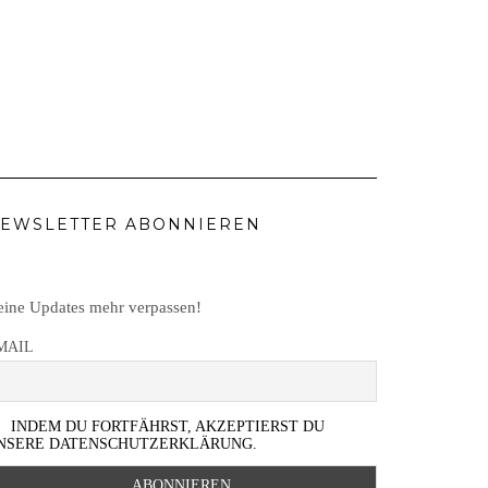
EWSLETTER ABONNIEREN
ine Updates mehr verpassen!
MAIL
INDEM DU FORTFÄHRST, AKZEPTIERST DU
NSERE DATENSCHUTZERKLÄRUNG.