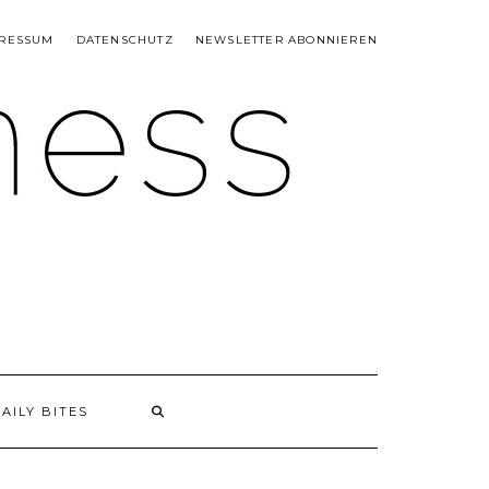
RESSUM
DATENSCHUTZ
NEWSLETTER ABONNIEREN
AILY BITES