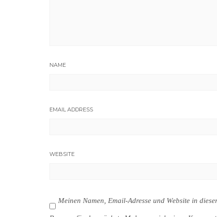
NAME
EMAIL ADDRESS
WEBSITE
Meinen Namen, Email-Adresse und Website in dies