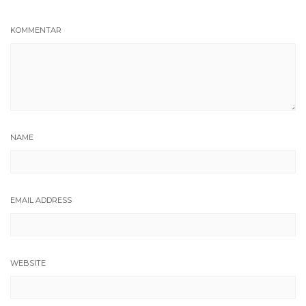
KOMMENTAR
NAME
EMAIL ADDRESS
WEBSITE