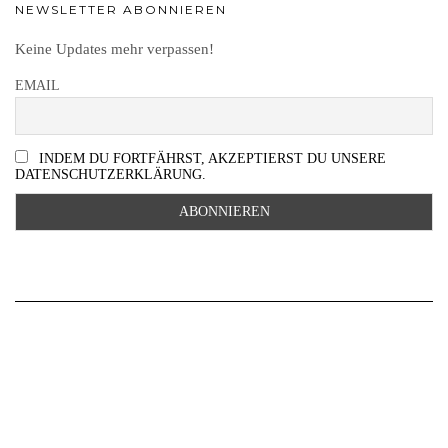
NEWSLETTER ABONNIEREN
Keine Updates mehr verpassen!
EMAIL
INDEM DU FORTFÄHRST, AKZEPTIERST DU UNSERE
DATENSCHUTZERKLÄRUNG.