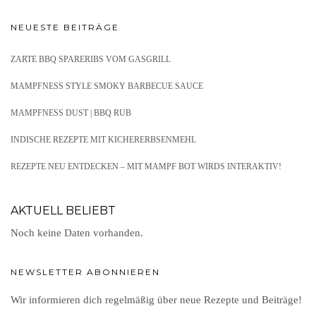
NEUESTE BEITRÄGE
ZARTE BBQ SPARERIBS VOM GASGRILL
MAMPFNESS STYLE SMOKY BARBECUE SAUCE
MAMPFNESS DUST | BBQ RUB
INDISCHE REZEPTE MIT KICHERERBSENMEHL
REZEPTE NEU ENTDECKEN – MIT MAMPF BOT WIRDS INTERAKTIV!
AKTUELL BELIEBT
Noch keine Daten vorhanden.
NEWSLETTER ABONNIEREN
Wir informieren dich regelmäßig über neue Rezepte und Beiträge!