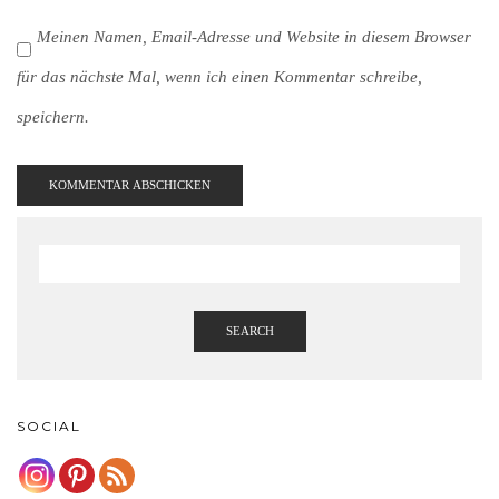
Meinen Namen, Email-Adresse und Website in diesem Browser
für das nächste Mal, wenn ich einen Kommentar schreibe,
speichern.
SEARCH
SOCIAL