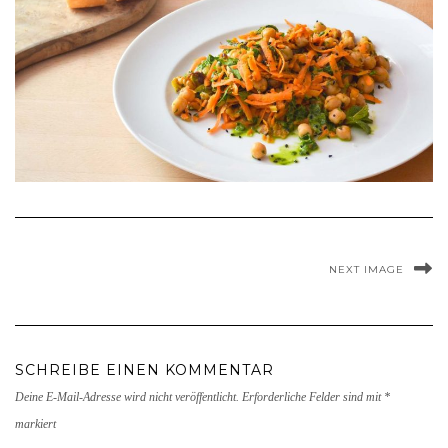
NEXT IMAGE
SCHREIBE EINEN KOMMENTAR
Deine E-Mail-Adresse wird nicht veröffentlicht.
Erforderliche Felder sind mit
*
markiert