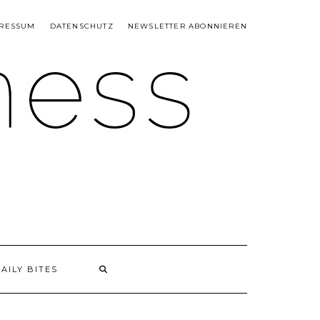
RESSUM
DATENSCHUTZ
NEWSLETTER ABONNIEREN
AILY BITES