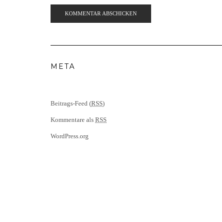
META
Beitrags-Feed (
RSS
)
Kommentare als
RSS
WordPress.org