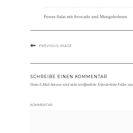
Power-Salat mit Avocado und Mungobohnen
PREVIOUS IMAGE
SCHREIBE EINEN KOMMENTAR
Deine E-Mail-Adresse wird nicht veröffentlicht.
Erforderliche Felder sin
KOMMENTAR