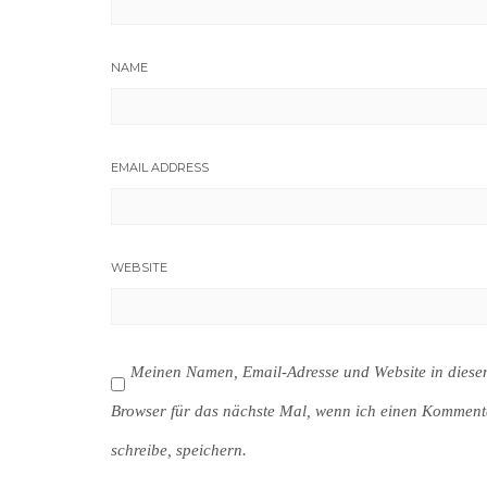
NAME
EMAIL ADDRESS
WEBSITE
Meinen Namen, Email-Adresse und Website in dies
Browser für das nächste Mal, wenn ich einen Komment
schreibe, speichern.