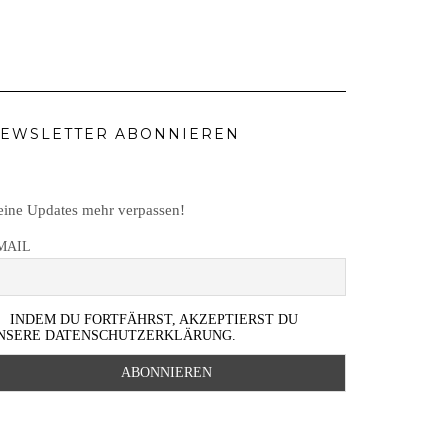
EWSLETTER ABONNIEREN
ine Updates mehr verpassen!
MAIL
INDEM DU FORTFÄHRST, AKZEPTIERST DU
NSERE DATENSCHUTZERKLÄRUNG.