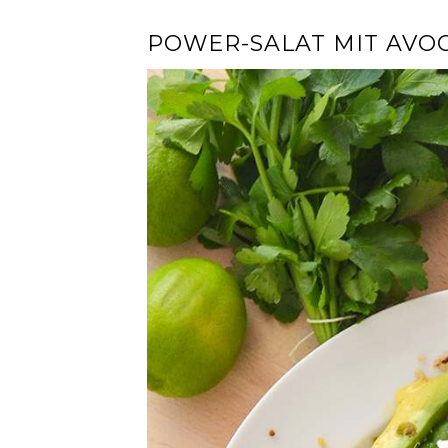
POWER-SALAT MIT AV