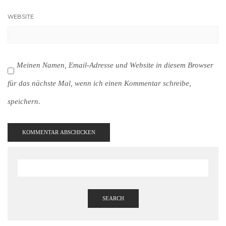
WEBSITE
Meinen Namen, Email-Adresse und Website in diesem Browser
für das nächste Mal, wenn ich einen Kommentar schreibe,
speichern.
SEARCH