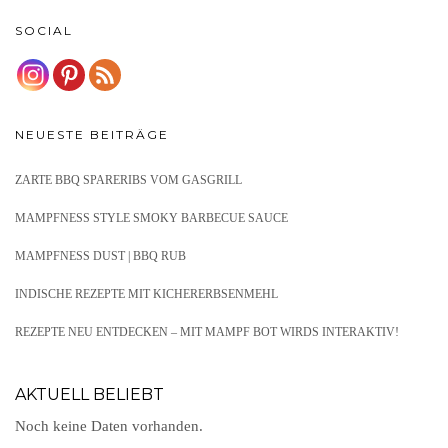
SOCIAL
NEUESTE BEITRÄGE
ZARTE BBQ SPARERIBS VOM GASGRILL
MAMPFNESS STYLE SMOKY BARBECUE SAUCE
MAMPFNESS DUST | BBQ RUB
INDISCHE REZEPTE MIT KICHERERBSENMEHL
REZEPTE NEU ENTDECKEN – MIT MAMPF BOT WIRDS INTERAKTIV!
AKTUELL BELIEBT
Noch keine Daten vorhanden.