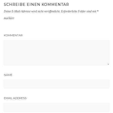
SCHREIBE EINEN KOMMENTAR
Deine E-Mail-Adresse wird nicht veröffentlicht.
Erforderliche Felder sind mit
*
markiert
KOMMENTAR
NAME
EMAIL ADDRESS