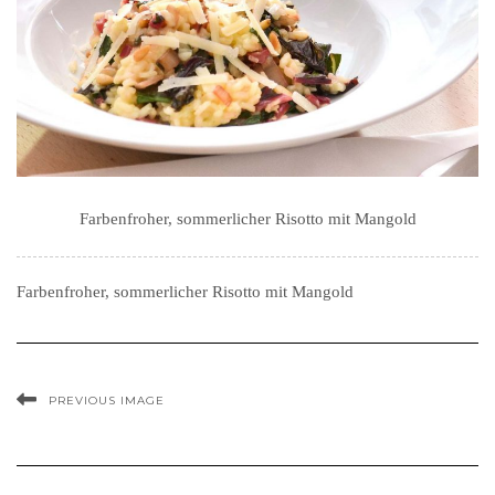
Farbenfroher, sommerlicher Risotto mit Mangold
Farbenfroher, sommerlicher Risotto mit Mangold
PREVIOUS IMAGE