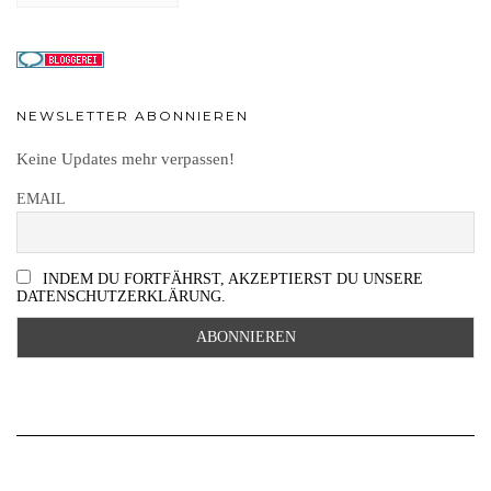
NEWSLETTER ABONNIEREN
Keine Updates mehr verpassen!
EMAIL
INDEM DU FORTFÄHRST, AKZEPTIERST DU UNSERE
DATENSCHUTZERKLÄRUNG.