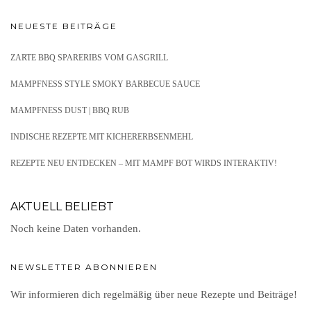
NEUESTE BEITRÄGE
ZARTE BBQ SPARERIBS VOM GASGRILL
MAMPFNESS STYLE SMOKY BARBECUE SAUCE
MAMPFNESS DUST | BBQ RUB
INDISCHE REZEPTE MIT KICHERERBSENMEHL
REZEPTE NEU ENTDECKEN – MIT MAMPF BOT WIRDS INTERAKTIV!
AKTUELL BELIEBT
Noch keine Daten vorhanden.
NEWSLETTER ABONNIEREN
Wir informieren dich regelmäßig über neue Rezepte und Beiträge!