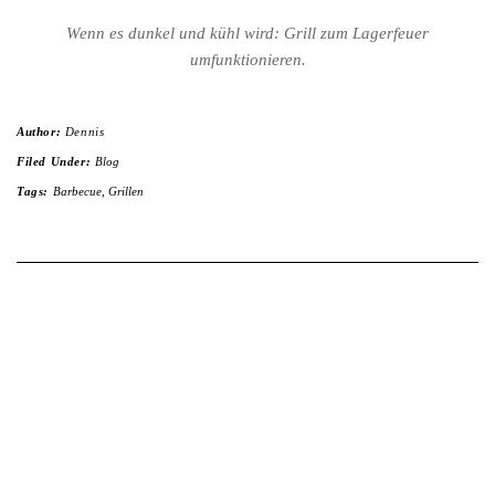
Wenn es dunkel und kühl wird: Grill zum Lagerfeuer
umfunktionieren.
Author:
Dennis
Filed Under:
Blog
Tags:
Barbecue
,
Grillen