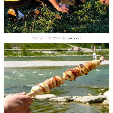
Zischen und Rauchen muss es!