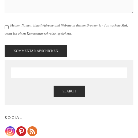
Meinen Namen, Email-Adresse und Website in diesem Browser für das nächste Mal,
wenn ich einen Kommentar schreibe, speichern.
SEARCH
SOCIAL