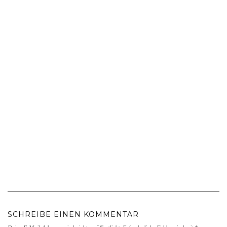
SCHREIBE EINEN KOMMENTAR