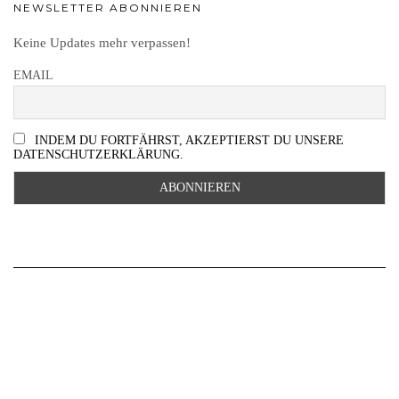
NEWSLETTER ABONNIEREN
Keine Updates mehr verpassen!
EMAIL
INDEM DU FORTFÄHRST, AKZEPTIERST DU UNSERE
DATENSCHUTZERKLÄRUNG.