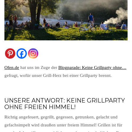
Ofen.de
hat uns im Zuge der
Blogparade: Keine Grillparty ohne…
gefragt, wofür unser Grill-Herz bei einer Grillparty brennt.
UNSERE ANTWORT: KEINE GRILLPARTY
OHNE FREIEN HIMMEL!
Richtig angefeuert, gegrillt, gegessen, getrunken, gelacht und
gefachsimpelt wird draußen unter freiem Himmel! Grillen ist für