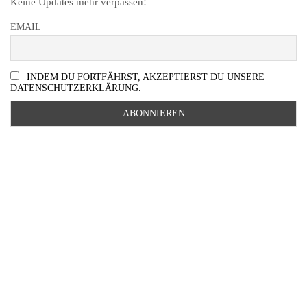
Keine Updates mehr verpassen!
EMAIL
INDEM DU FORTFÄHRST, AKZEPTIERST DU UNSERE
DATENSCHUTZERKLÄRUNG.