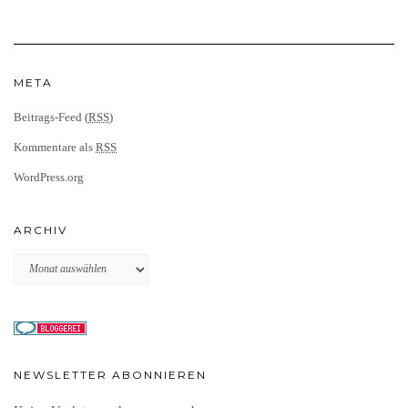
META
Beitrags-Feed (
RSS
)
Kommentare als
RSS
WordPress.org
ARCHIV
Archiv
NEWSLETTER ABONNIEREN