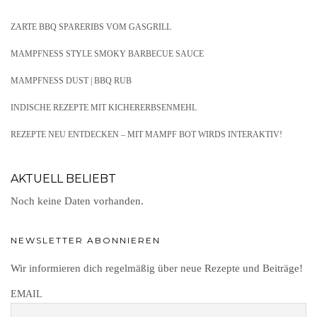
ZARTE BBQ SPARERIBS VOM GASGRILL
MAMPFNESS STYLE SMOKY BARBECUE SAUCE
MAMPFNESS DUST | BBQ RUB
INDISCHE REZEPTE MIT KICHERERBSENMEHL
REZEPTE NEU ENTDECKEN – MIT MAMPF BOT WIRDS INTERAKTIV!
AKTUELL BELIEBT
Noch keine Daten vorhanden.
NEWSLETTER ABONNIEREN
Wir informieren dich regelmäßig über neue Rezepte und Beiträge!
EMAIL