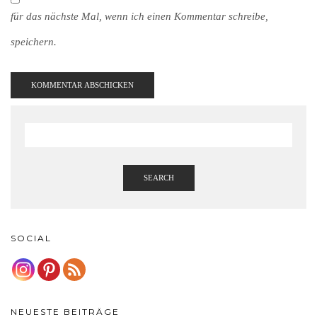
für das nächste Mal, wenn ich einen Kommentar schreibe,
speichern.
SEARCH
SOCIAL
NEUESTE BEITRÄGE