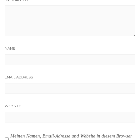
NAME
EMAIL ADDRESS
WEBSITE
Meinen Namen, Email-Adresse und Website in diesem Browser