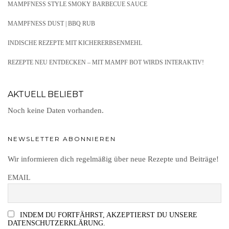
MAMPFNESS STYLE SMOKY BARBECUE SAUCE
MAMPFNESS DUST | BBQ RUB
INDISCHE REZEPTE MIT KICHERERBSENMEHL
REZEPTE NEU ENTDECKEN – MIT MAMPF BOT WIRDS INTERAKTIV!
AKTUELL BELIEBT
Noch keine Daten vorhanden.
NEWSLETTER ABONNIEREN
Wir informieren dich regelmäßig über neue Rezepte und Beiträge!
EMAIL
INDEM DU FORTFÄHRST, AKZEPTIERST DU UNSERE
DATENSCHUTZERKLÄRUNG.