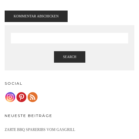
SEARCH
SOCIAL
NEUESTE BEITRÄGE
ZARTE BBQ SPARERIBS VOM GASGRILL