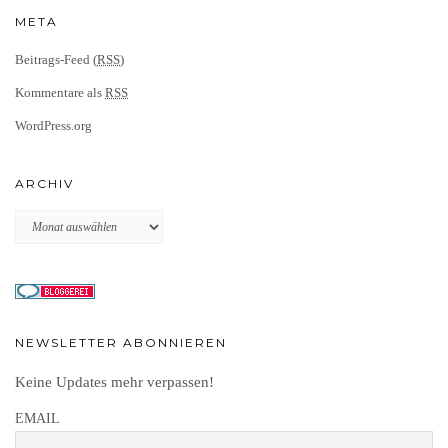
META
Beitrags-Feed (
RSS
)
Kommentare als
RSS
WordPress.org
ARCHIV
Archiv
NEWSLETTER ABONNIEREN
Keine Updates mehr verpassen!
EMAIL