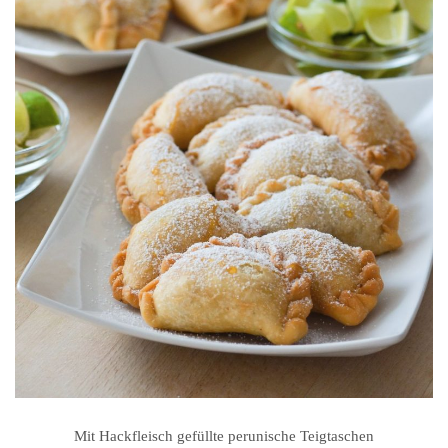
Mit Hackfleisch gefüllte perunische Teigtaschen