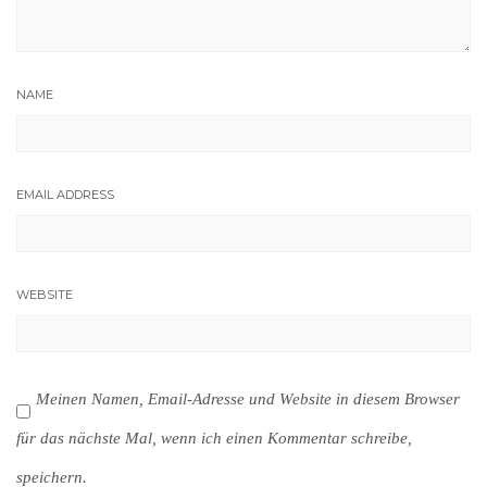
NAME
EMAIL ADDRESS
WEBSITE
Meinen Namen, Email-Adresse und Website in diesem Browser
für das nächste Mal, wenn ich einen Kommentar schreibe,
speichern.