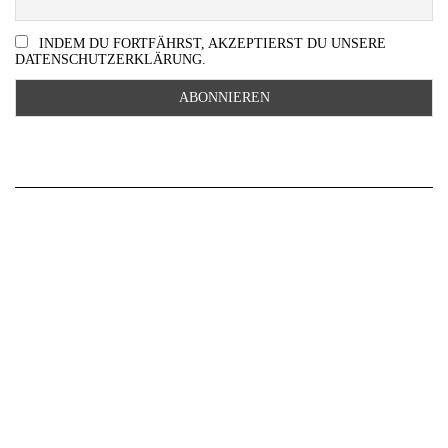
INDEM DU FORTFÄHRST, AKZEPTIERST DU UNSERE
DATENSCHUTZERKLÄRUNG.