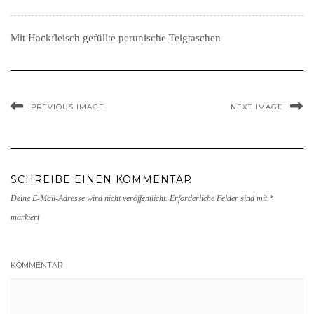
Mit Hackfleisch gefüllte perunische Teigtaschen
PREVIOUS IMAGE
NEXT IMAGE
SCHREIBE EINEN KOMMENTAR
Deine E-Mail-Adresse wird nicht veröffentlicht.
Erforderliche Felder sind mit
*
markiert
KOMMENTAR