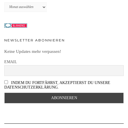
Archiv
NEWSLETTER ABONNIEREN
Keine Updates mehr verpassen!
EMAIL
INDEM DU FORTFÄHRST, AKZEPTIERST DU UNSERE
DATENSCHUTZERKLÄRUNG.