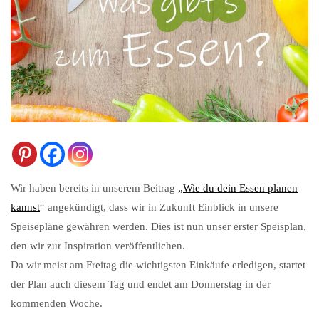
Wir haben bereits in unserem Beitrag
„Wie du dein Essen planen
kannst
“ angekündigt, dass wir in Zukunft Einblick in unsere
Speisepläne gewähren werden. Dies ist nun unser erster Speisplan,
den wir zur Inspiration veröffentlichen.
Da wir meist am Freitag die wichtigsten Einkäufe erledigen, startet
der Plan auch diesem Tag und endet am Donnerstag in der
kommenden Woche.