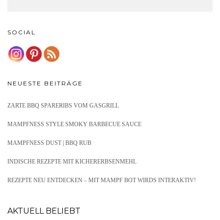
SOCIAL
NEUESTE BEITRÄGE
ZARTE BBQ SPARERIBS VOM GASGRILL
MAMPFNESS STYLE SMOKY BARBECUE SAUCE
MAMPFNESS DUST | BBQ RUB
INDISCHE REZEPTE MIT KICHERERBSENMEHL
REZEPTE NEU ENTDECKEN – MIT MAMPF BOT WIRDS INTERAKTIV!
AKTUELL BELIEBT