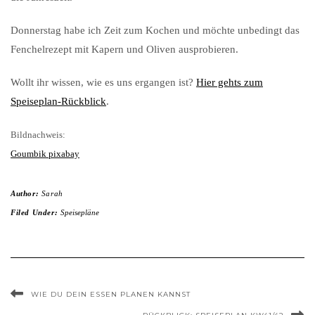
Donnerstag habe ich Zeit zum Kochen und möchte unbedingt das
Fenchelrezept mit Kapern und Oliven ausprobieren.
Wollt ihr wissen, wie es uns ergangen ist?
Hier gehts zum
Speiseplan-Rückblick
.
Bildnachweis:
Goumbik pixabay
Author:
Sarah
Filed Under:
Speisepläne
WIE DU DEIN ESSEN PLANEN KANNST