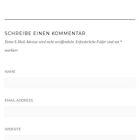
SCHREIBE EINEN KOMMENTAR
Deine E-Mail-Adresse wird nicht veröffentlicht.
Erforderliche Felder sind mit
*
markiert
NAME
EMAIL ADDRESS
WEBSITE