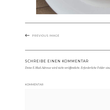
PREVIOUS IMAGE
SCHREIBE EINEN KOMMENTAR
Deine E-Mail-Adresse wird nicht veröffentlicht.
Erforderliche Felder sin
KOMMENTAR