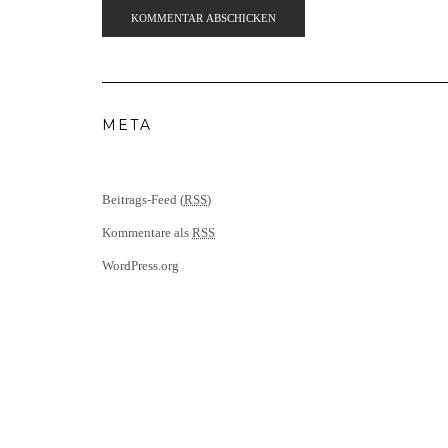
META
Beitrags-Feed (
RSS
)
Kommentare als
RSS
WordPress.org