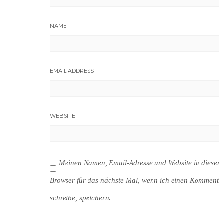
NAME
EMAIL ADDRESS
WEBSITE
Meinen Namen, Email-Adresse und Website in dies
Browser für das nächste Mal, wenn ich einen Komment
schreibe, speichern.