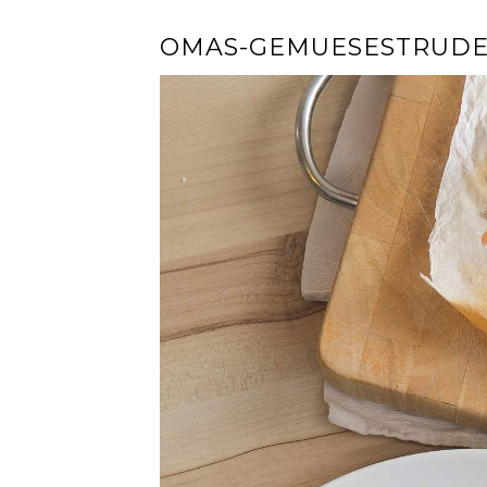
OMAS-GEMUESESTRUDE