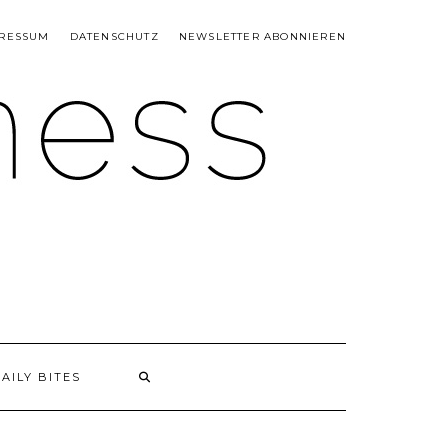
RESSUM
DATENSCHUTZ
NEWSLETTER ABONNIEREN
AILY BITES