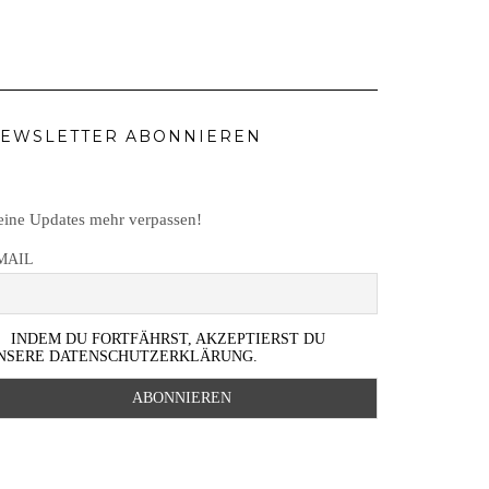
EWSLETTER ABONNIEREN
ine Updates mehr verpassen!
MAIL
INDEM DU FORTFÄHRST, AKZEPTIERST DU
NSERE DATENSCHUTZERKLÄRUNG.