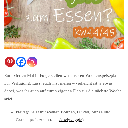
Zum vierten Mal in Folge stellen wir unseren Wochenspeiseplan
zur Verfügung. Lasst euch inspirieren – vielleicht ist ja etwas
dabei, was ihr auch auf euren eigenen Plan für die nächste Woche
setzt.
Freitag: Salat mit weißen Bohnen, Oliven, Minze und
Granatapfelkernen (aus
slowlyveggie
)