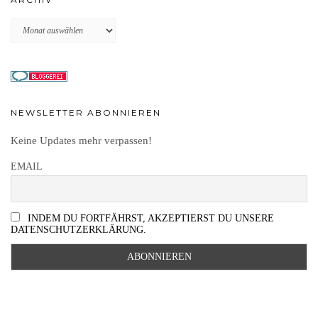
Archiv
NEWSLETTER ABONNIEREN
Keine Updates mehr verpassen!
EMAIL
INDEM DU FORTFÄHRST, AKZEPTIERST DU UNSERE
DATENSCHUTZERKLÄRUNG.