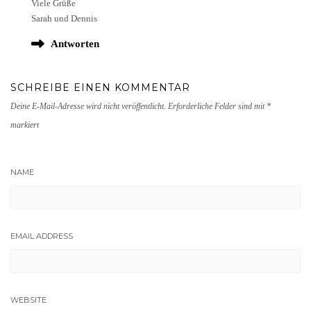
Viele Grüße
Sarah und Dennis
Antworten
SCHREIBE EINEN KOMMENTAR
Deine E-Mail-Adresse wird nicht veröffentlicht.
Erforderliche Felder sind mit
*
markiert
NAME
EMAIL ADDRESS
WEBSITE