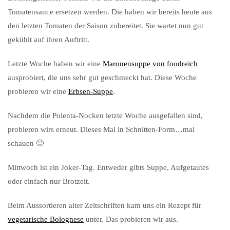
Tomatensauce ersetzen werden. Die haben wir bereits heute aus
den letzten Tomaten der Saison zubereitet. Sie wartet nun gut
gekühlt auf ihren Auftritt.
Letzte Woche haben wir eine
Maronensuppe von foodreich
ausprobiert, die uns sehr gut geschmeckt hat. Diese Woche
probieren wir eine
Erbsen-Suppe
.
Nachdem die Polenta-Nocken letzte Woche ausgefallen sind,
probieren wirs erneut. Dieses Mal in Schnitten-Form…mal
schauen 🙂
Mittwoch ist ein Joker-Tag. Entweder gibts Suppe, Aufgetautes
oder einfach nur Brotzeit.
Beim Aussortieren alter Zeitschriften kam uns ein Rezept für
vegetarische Bolognese
unter. Das probieren wir aus.