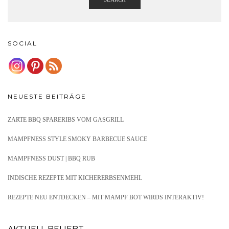
SOCIAL
NEUESTE BEITRÄGE
ZARTE BBQ SPARERIBS VOM GASGRILL
MAMPFNESS STYLE SMOKY BARBECUE SAUCE
MAMPFNESS DUST | BBQ RUB
INDISCHE REZEPTE MIT KICHERERBSENMEHL
REZEPTE NEU ENTDECKEN – MIT MAMPF BOT WIRDS INTERAKTIV!