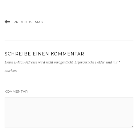
PREVIOUS IMAGE
SCHREIBE EINEN KOMMENTAR
Deine E-Mail-Adresse wird nicht veröffentlicht.
Erforderliche Felder sind mit
*
markiert
KOMMENTAR