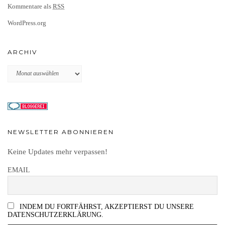
Kommentare als
RSS
WordPress.org
ARCHIV
Archiv
NEWSLETTER ABONNIEREN
Keine Updates mehr verpassen!
EMAIL
INDEM DU FORTFÄHRST, AKZEPTIERST DU UNSERE
DATENSCHUTZERKLÄRUNG.