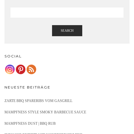
SEARCH
SOCIAL
NEUESTE BEITRÄGE
ZARTE BBQ SPARERIBS VOM GASGRILL
MAMPFNESS STYLE SMOKY BARBECUE SAUCE
MAMPFNESS DUST | BBQ RUB