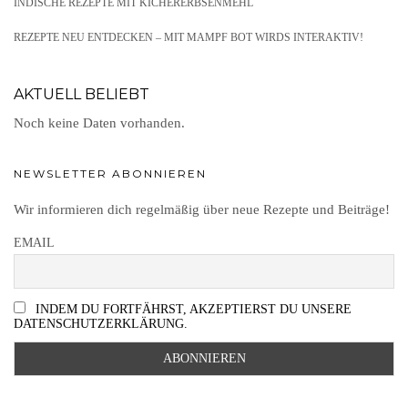
INDISCHE REZEPTE MIT KICHERERBSENMEHL
REZEPTE NEU ENTDECKEN – MIT MAMPF BOT WIRDS INTERAKTIV!
AKTUELL BELIEBT
Noch keine Daten vorhanden.
NEWSLETTER ABONNIEREN
Wir informieren dich regelmäßig über neue Rezepte und Beiträge!
EMAIL
INDEM DU FORTFÄHRST, AKZEPTIERST DU UNSERE
DATENSCHUTZERKLÄRUNG.