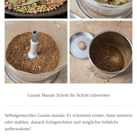
Garam Masala Schritt für Schritt zubereiten
Selbstgemachtes Garam masala: Er schonend rösten, dann mörsern
oder mahlen, danach lichtgeschützt und möglichst luftdicht
aufbewahren!