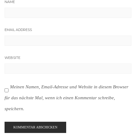
NAME
EMAIL ADDRESS
WEBSITE
Meinen Namen, Email-Adresse und Website in diesem Browser
für das nächste Mal, wenn ich einen Kommentar schreibe,
speichern.