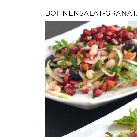
BOHNENSALAT-GRANAT