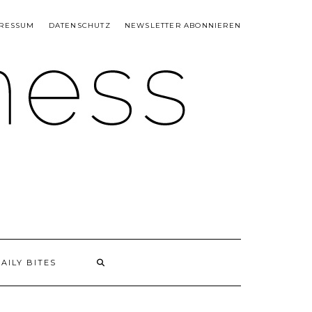
RESSUM
DATENSCHUTZ
NEWSLETTER ABONNIEREN
AILY BITES