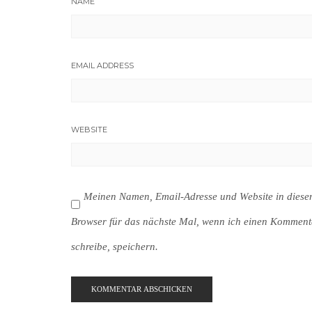
NAME
EMAIL ADDRESS
WEBSITE
Meinen Namen, Email-Adresse und Website in dies
Browser für das nächste Mal, wenn ich einen Komment
schreibe, speichern.