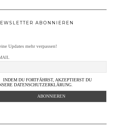
EWSLETTER ABONNIEREN
ine Updates mehr verpassen!
MAIL
INDEM DU FORTFÄHRST, AKZEPTIERST DU
NSERE DATENSCHUTZERKLÄRUNG.