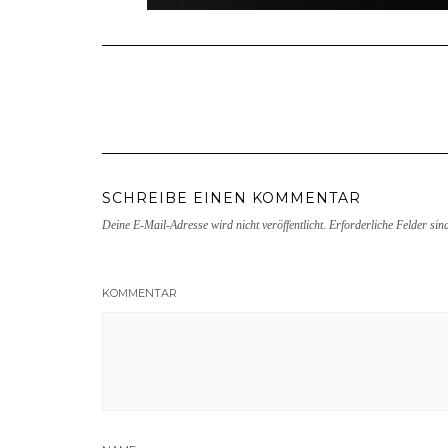
SCHREIBE EINEN KOMMENTAR
Deine E-Mail-Adresse wird nicht veröffentlicht.
Erforderliche Felder sin
KOMMENTAR