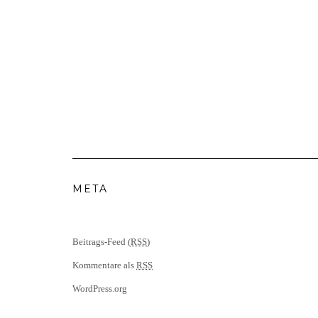
META
Beitrags-Feed (
RSS
)
Kommentare als
RSS
WordPress.org