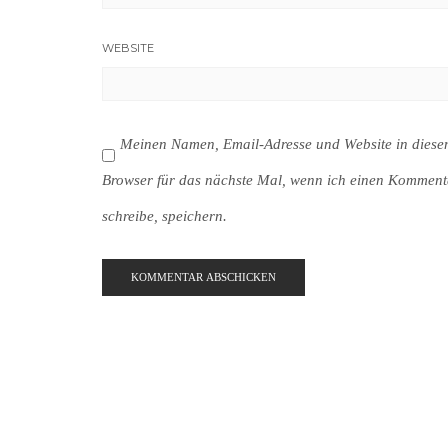
WEBSITE
Meinen Namen, Email-Adresse und Website in dies
Browser für das nächste Mal, wenn ich einen Komment
schreibe, speichern.