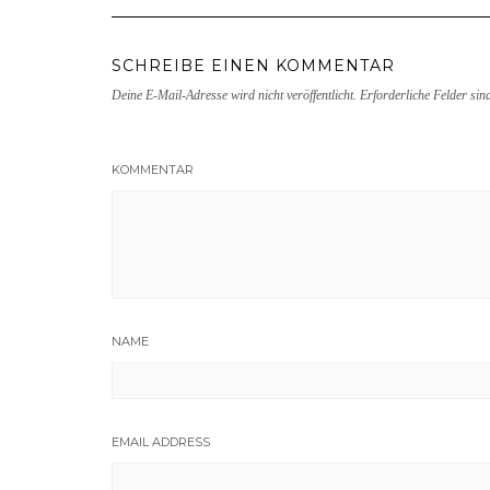
SCHREIBE EINEN KOMMENTAR
Deine E-Mail-Adresse wird nicht veröffentlicht.
Erforderliche Felder sin
KOMMENTAR
NAME
EMAIL ADDRESS