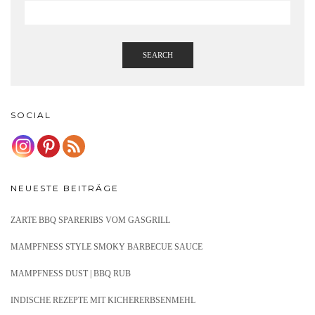
SEARCH
SOCIAL
NEUESTE BEITRÄGE
ZARTE BBQ SPARERIBS VOM GASGRILL
MAMPFNESS STYLE SMOKY BARBECUE SAUCE
MAMPFNESS DUST | BBQ RUB
INDISCHE REZEPTE MIT KICHERERBSENMEHL