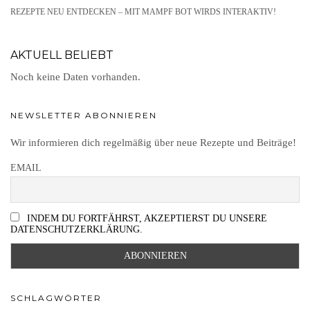
REZEPTE NEU ENTDECKEN – MIT MAMPF BOT WIRDS INTERAKTIV!
AKTUELL BELIEBT
Noch keine Daten vorhanden.
NEWSLETTER ABONNIEREN
Wir informieren dich regelmäßig über neue Rezepte und Beiträge!
EMAIL
INDEM DU FORTFÄHRST, AKZEPTIERST DU UNSERE
DATENSCHUTZERKLÄRUNG.
SCHLAGWÖRTER