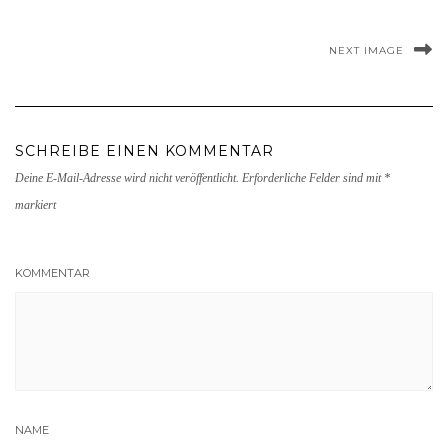
NEXT IMAGE
SCHREIBE EINEN KOMMENTAR
Deine E-Mail-Adresse wird nicht veröffentlicht.
Erforderliche Felder sind mit
*
markiert
KOMMENTAR
NAME