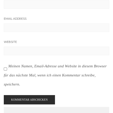
EMAIL ADDRESS
WEBSITE
Meinen Namen, Email-Adresse und Website in diesem Browser
für das nächste Mal, wenn ich einen Kommentar schreibe,
speichern.