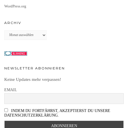
WordPress.org
ARCHIV
Archiv
NEWSLETTER ABONNIEREN
Keine Updates mehr verpassen!
EMAIL
INDEM DU FORTFÄHRST, AKZEPTIERST DU UNSERE
DATENSCHUTZERKLÄRUNG.