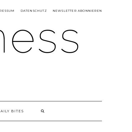
RESSUM
DATENSCHUTZ
NEWSLETTER ABONNIEREN
AILY BITES