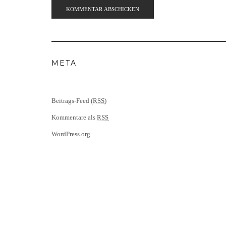
META
Beitrags-Feed (
RSS
)
Kommentare als
RSS
WordPress.org