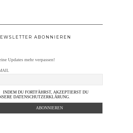
EWSLETTER ABONNIEREN
ine Updates mehr verpassen!
MAIL
INDEM DU FORTFÄHRST, AKZEPTIERST DU
NSERE DATENSCHUTZERKLÄRUNG.