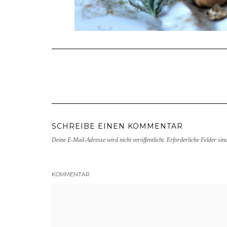
SCHREIBE EINEN KOMMENTAR
Deine E-Mail-Adresse wird nicht veröffentlicht.
Erforderliche Felder sin
KOMMENTAR