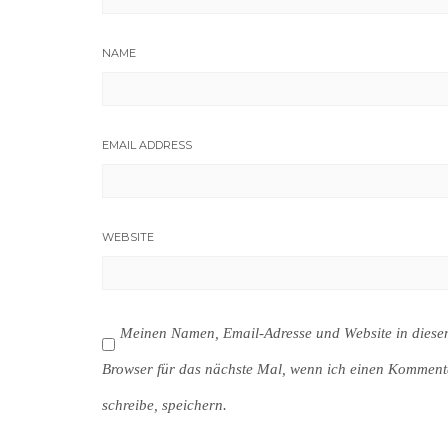
NAME
EMAIL ADDRESS
WEBSITE
Meinen Namen, Email-Adresse und Website in dies
Browser für das nächste Mal, wenn ich einen Komment
schreibe, speichern.