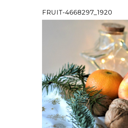
FRUIT-4668297_1920