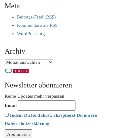
Meta
Beitrags-Feed (
RSS
)
Kommentare als
RSS
WordPress.org
Archiv
Archiv
Newsletter abonnieren
Keine Updates mehr verpassen!
Email
Indem Du fortfährst, akzeptierst Du unsere
Datenschutzerklärung.