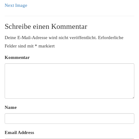
Next Image
Schreibe einen Kommentar
Deine E-Mail-Adresse wird nicht veröffentlicht.
Erforderliche
Felder sind mit
*
markiert
Kommentar
Name
Email Address