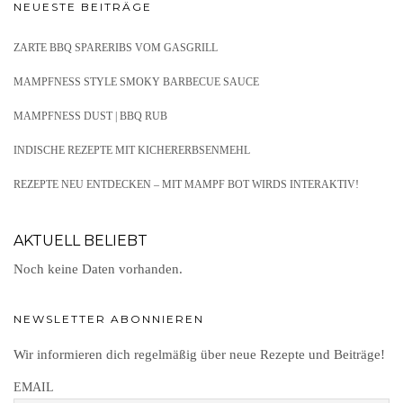
NEUESTE BEITRÄGE
ZARTE BBQ SPARERIBS VOM GASGRILL
MAMPFNESS STYLE SMOKY BARBECUE SAUCE
MAMPFNESS DUST | BBQ RUB
INDISCHE REZEPTE MIT KICHERERBSENMEHL
REZEPTE NEU ENTDECKEN – MIT MAMPF BOT WIRDS INTERAKTIV!
AKTUELL BELIEBT
Noch keine Daten vorhanden.
NEWSLETTER ABONNIEREN
Wir informieren dich regelmäßig über neue Rezepte und Beiträge!
EMAIL