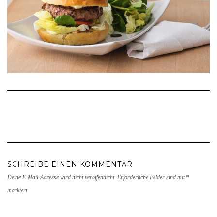
SCHREIBE EINEN KOMMENTAR
Deine E-Mail-Adresse wird nicht veröffentlicht.
Erforderliche Felder sind mit
*
markiert