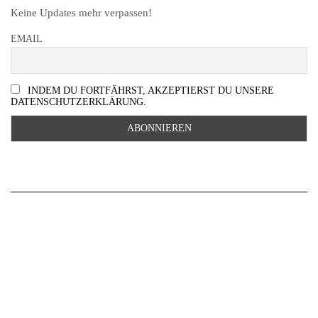
Keine Updates mehr verpassen!
EMAIL
INDEM DU FORTFÄHRST, AKZEPTIERST DU UNSERE
DATENSCHUTZERKLÄRUNG.