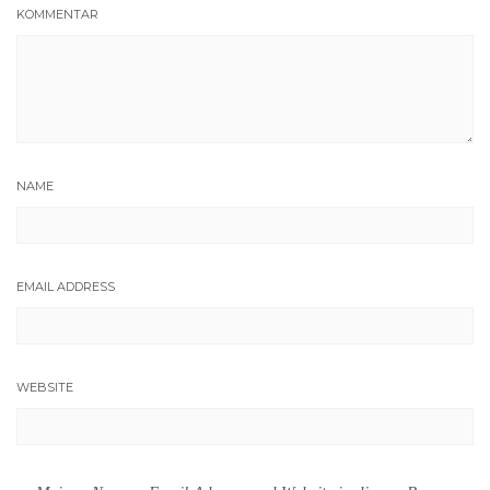
KOMMENTAR
NAME
EMAIL ADDRESS
WEBSITE