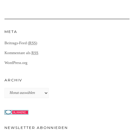
META
Beitrags-Feed (
RSS
)
Kommentare als
RSS
WordPress.org
ARCHIV
Archiv
NEWSLETTER ABONNIEREN