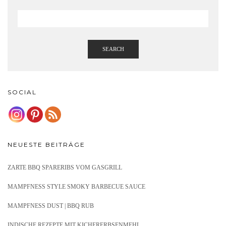
SEARCH
SOCIAL
NEUESTE BEITRÄGE
ZARTE BBQ SPARERIBS VOM GASGRILL
MAMPFNESS STYLE SMOKY BARBECUE SAUCE
MAMPFNESS DUST | BBQ RUB
INDISCHE REZEPTE MIT KICHERERBSENMEHL