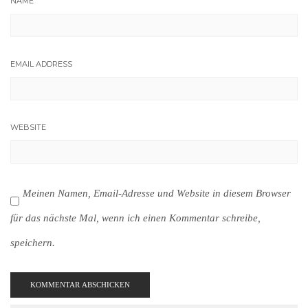
NAME
EMAIL ADDRESS
WEBSITE
Meinen Namen, Email-Adresse und Website in diesem Browser
für das nächste Mal, wenn ich einen Kommentar schreibe,
speichern.