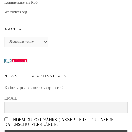
Kommentare als
RSS
WordPress.org
ARCHIV
Archiv
NEWSLETTER ABONNIEREN
Keine Updates mehr verpassen!
EMAIL
INDEM DU FORTFÄHRST, AKZEPTIERST DU UNSERE
DATENSCHUTZERKLÄRUNG.