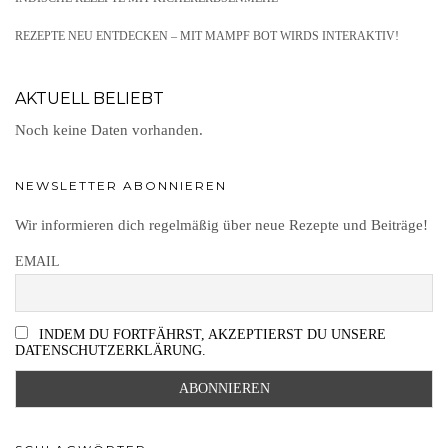
REZEPTE NEU ENTDECKEN – MIT MAMPF BOT WIRDS INTERAKTIV!
AKTUELL BELIEBT
Noch keine Daten vorhanden.
NEWSLETTER ABONNIEREN
Wir informieren dich regelmäßig über neue Rezepte und Beiträge!
EMAIL
INDEM DU FORTFÄHRST, AKZEPTIERST DU UNSERE
DATENSCHUTZERKLÄRUNG.