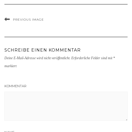
PREVIOUS IMAGE
SCHREIBE EINEN KOMMENTAR
Deine E-Mail-Adresse wird nicht veröffentlicht.
Erforderliche Felder sind mit
*
markiert
KOMMENTAR