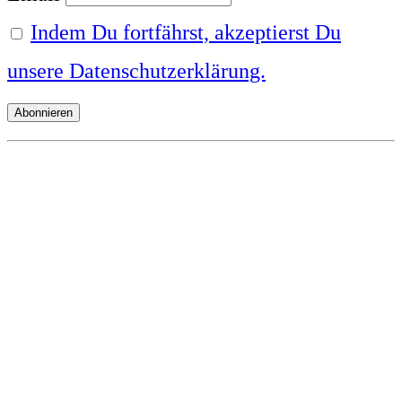
Indem Du fortfährst, akzeptierst Du
unsere Datenschutzerklärung.