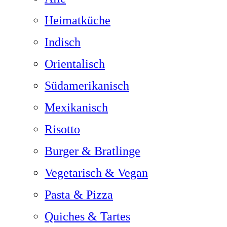
Heimatküche
Indisch
Orientalisch
Südamerikanisch
Mexikanisch
Risotto
Burger & Bratlinge
Vegetarisch & Vegan
Pasta & Pizza
Quiches & Tartes