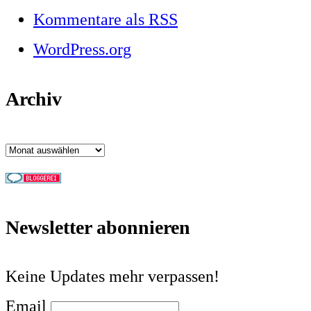
Kommentare als
RSS
WordPress.org
Archiv
Archiv
Newsletter abonnieren
Keine Updates mehr verpassen!
Email