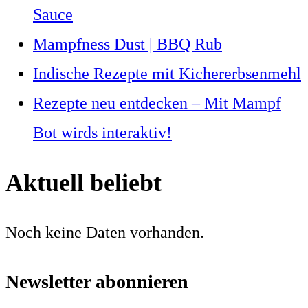
Sauce
Mampfness Dust | BBQ Rub
Indische Rezepte mit Kichererbsenmehl
Rezepte neu entdecken – Mit Mampf
Bot wirds interaktiv!
Aktuell beliebt
Noch keine Daten vorhanden.
Newsletter abonnieren