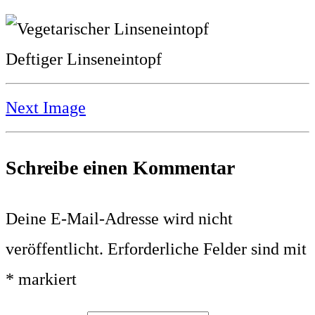
Deftiger Linseneintopf
Next Image
Schreibe einen Kommentar
Deine E-Mail-Adresse wird nicht
veröffentlicht.
Erforderliche Felder sind mit
*
markiert