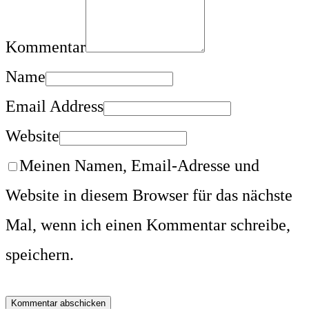
Kommentar
Name
Email Address
Website
Meinen Namen, Email-Adresse und
Website in diesem Browser für das nächste
Mal, wenn ich einen Kommentar schreibe,
speichern.