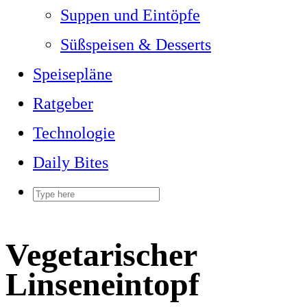
Suppen und Eintöpfe
Süßspeisen & Desserts
Speisepläne
Ratgeber
Technologie
Daily Bites
Vegetarischer
Linseneintopf