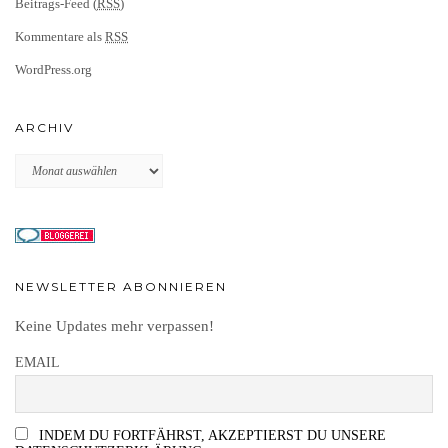
Beitrags-Feed (
RSS
)
Kommentare als
RSS
WordPress.org
ARCHIV
Archiv
NEWSLETTER ABONNIEREN
Keine Updates mehr verpassen!
EMAIL
INDEM DU FORTFÄHRST, AKZEPTIERST DU UNSERE