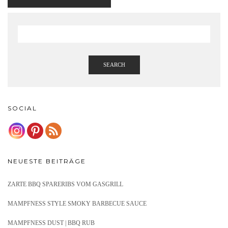
SEARCH
SOCIAL
NEUESTE BEITRÄGE
ZARTE BBQ SPARERIBS VOM GASGRILL
MAMPFNESS STYLE SMOKY BARBECUE SAUCE
MAMPFNESS DUST | BBQ RUB