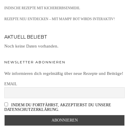
INDISCHE REZEPTE MIT KICHERERBSENMEHL
REZEPTE NEU ENTDECKEN – MIT MAMPF BOT WIRDS INTERAKTIV!
AKTUELL BELIEBT
Noch keine Daten vorhanden.
NEWSLETTER ABONNIEREN
Wir informieren dich regelmäßig über neue Rezepte und Beiträge!
EMAIL
INDEM DU FORTFÄHRST, AKZEPTIERST DU UNSERE
DATENSCHUTZERKLÄRUNG.