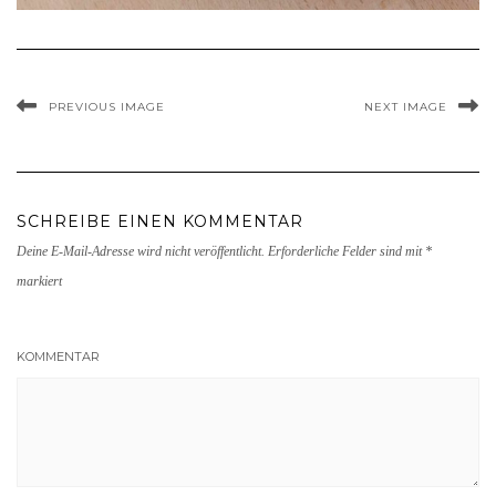
PREVIOUS IMAGE
NEXT IMAGE
SCHREIBE EINEN KOMMENTAR
Deine E-Mail-Adresse wird nicht veröffentlicht.
Erforderliche Felder sind mit
*
markiert
KOMMENTAR