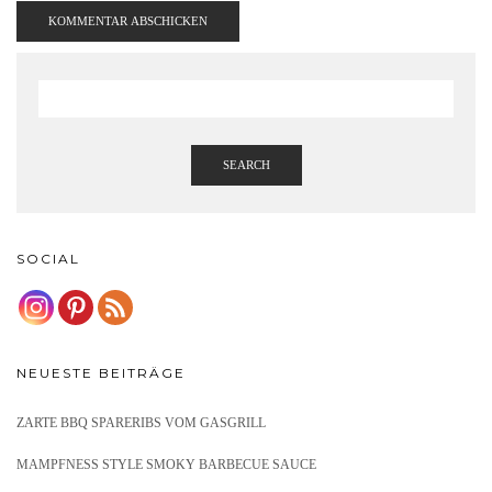
SEARCH
SOCIAL
NEUESTE BEITRÄGE
ZARTE BBQ SPARERIBS VOM GASGRILL
MAMPFNESS STYLE SMOKY BARBECUE SAUCE