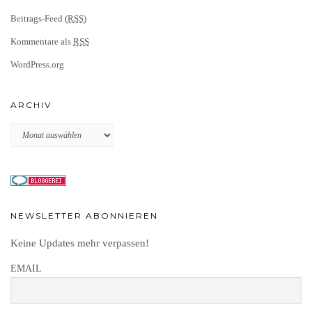
Beitrags-Feed (
RSS
)
Kommentare als
RSS
WordPress.org
ARCHIV
Archiv
NEWSLETTER ABONNIEREN
Keine Updates mehr verpassen!
EMAIL