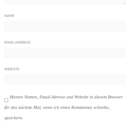
NAME
EMAIL ADDRESS
WEBSITE
Meinen Namen, Email-Adresse und Website in diesem Browser
für das nächste Mal, wenn ich einen Kommentar schreibe,
speichern.