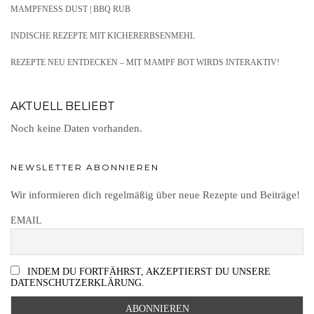
MAMPFNESS DUST | BBQ RUB
INDISCHE REZEPTE MIT KICHERERBSENMEHL
REZEPTE NEU ENTDECKEN – MIT MAMPF BOT WIRDS INTERAKTIV!
AKTUELL BELIEBT
Noch keine Daten vorhanden.
NEWSLETTER ABONNIEREN
Wir informieren dich regelmäßig über neue Rezepte und Beiträge!
EMAIL
INDEM DU FORTFÄHRST, AKZEPTIERST DU UNSERE
DATENSCHUTZERKLÄRUNG.