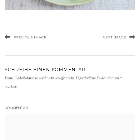
PREVIOUS IMAGE
NEXT IMAGE
SCHREIBE EINEN KOMMENTAR
Deine E-Mail-Adresse wird nicht veröffentlicht.
Erforderliche Felder sind mit
*
markiert
KOMMENTAR