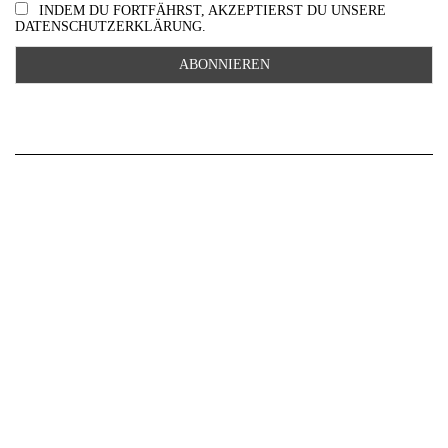
INDEM DU FORTFÄHRST, AKZEPTIERST DU UNSERE
DATENSCHUTZERKLÄRUNG.