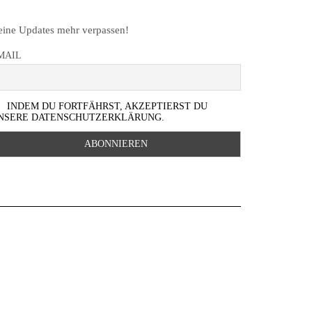
ine Updates mehr verpassen!
MAIL
INDEM DU FORTFÄHRST, AKZEPTIERST DU
NSERE DATENSCHUTZERKLÄRUNG.