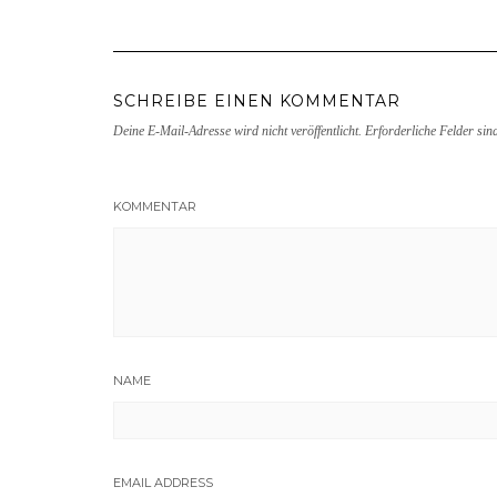
SCHREIBE EINEN KOMMENTAR
Deine E-Mail-Adresse wird nicht veröffentlicht.
Erforderliche Felder sin
KOMMENTAR
NAME
EMAIL ADDRESS