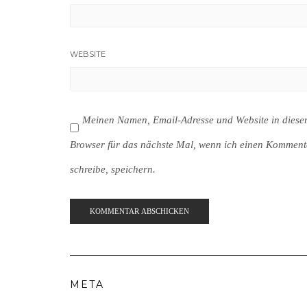
WEBSITE
Meinen Namen, Email-Adresse und Website in dies
Browser für das nächste Mal, wenn ich einen Komment
schreibe, speichern.
META