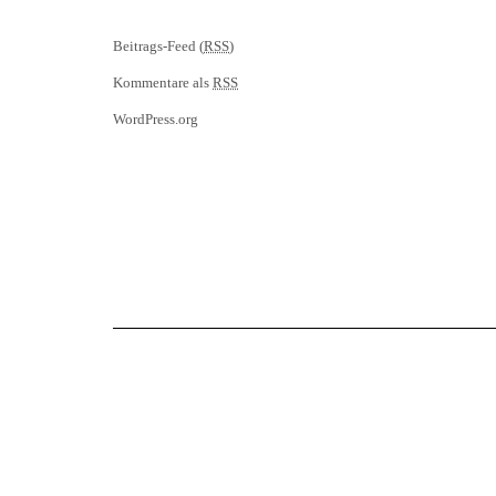
Beitrags-Feed (
RSS
)
Kommentare als
RSS
WordPress.org