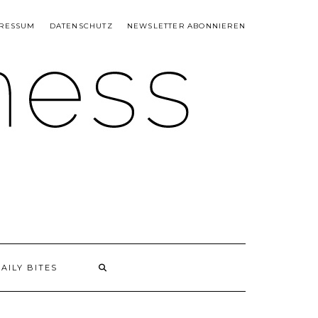
RESSUM
DATENSCHUTZ
NEWSLETTER ABONNIEREN
AILY BITES