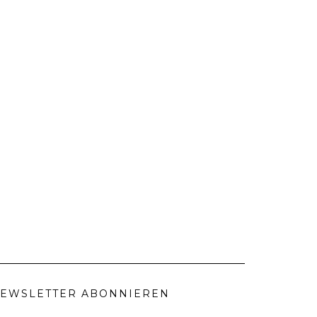
EWSLETTER ABONNIEREN