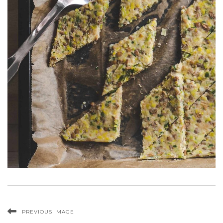
PREVIOUS IMAGE