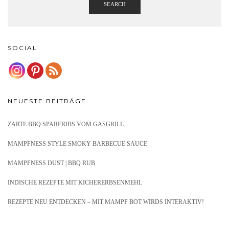
SEARCH
SOCIAL
NEUESTE BEITRÄGE
ZARTE BBQ SPARERIBS VOM GASGRILL
MAMPFNESS STYLE SMOKY BARBECUE SAUCE
MAMPFNESS DUST | BBQ RUB
INDISCHE REZEPTE MIT KICHERERBSENMEHL
REZEPTE NEU ENTDECKEN – MIT MAMPF BOT WIRDS INTERAKTIV!