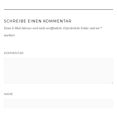
SCHREIBE EINEN KOMMENTAR
Deine E-Mail-Adresse wird nicht veröffentlicht.
Erforderliche Felder sind mit
*
markiert
KOMMENTAR
NAME