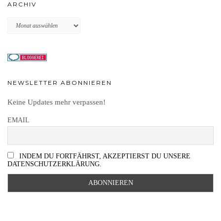
ARCHIV
Archiv
NEWSLETTER ABONNIEREN
Keine Updates mehr verpassen!
EMAIL
INDEM DU FORTFÄHRST, AKZEPTIERST DU UNSERE
DATENSCHUTZERKLÄRUNG.