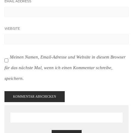
EMAIL ADDRESS
WEBSITE
Meinen Namen, Email-Adresse und Website in diesem Browser
für das nächste Mal, wenn ich einen Kommentar schreibe,
speichern.