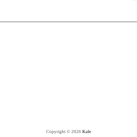
Copyright © 2026
Kale