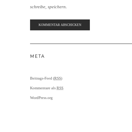
schreibe, speichern.
META
Beitrags-Feed (
RSS
)
Kommentare als
RSS
WordPress.org