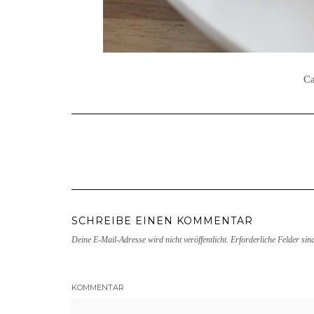
Ca
SCHREIBE EINEN KOMMENTAR
Deine E-Mail-Adresse wird nicht veröffentlicht.
Erforderliche Felder sin
KOMMENTAR