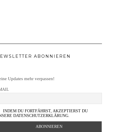
EWSLETTER ABONNIEREN
ine Updates mehr verpassen!
MAIL
INDEM DU FORTFÄHRST, AKZEPTIERST DU
NSERE DATENSCHUTZERKLÄRUNG.