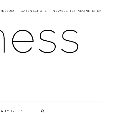
RESSUM
DATENSCHUTZ
NEWSLETTER ABONNIEREN
AILY BITES