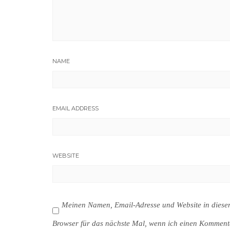
NAME
EMAIL ADDRESS
WEBSITE
Meinen Namen, Email-Adresse und Website in dies
Browser für das nächste Mal, wenn ich einen Komment