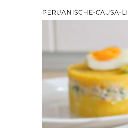
PERUANISCHE-CAUSA-L