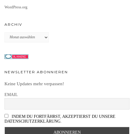
WordPress.org
ARCHIV
Archiv
NEWSLETTER ABONNIEREN
Keine Updates mehr verpassen!
EMAIL
INDEM DU FORTFÄHRST, AKZEPTIERST DU UNSERE
DATENSCHUTZERKLÄRUNG.