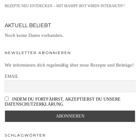
REZEPTE NEU ENTDECKEN – MIT MAMPF BOT WIRDS INTERAKTIV!
AKTUELL BELIEBT
Noch keine Daten vorhanden.
NEWSLETTER ABONNIEREN
Wir informieren dich regelmäßig über neue Rezepte und Beiträge!
EMAIL
INDEM DU FORTFÄHRST, AKZEPTIERST DU UNSERE
DATENSCHUTZERKLÄRUNG.
SCHLAGWÖRTER