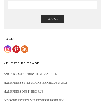
SEARCH
SOCIAL
NEUESTE BEITRÄGE
ZARTE BBQ SPARERIBS VOM GASGRILL
MAMPFNESS STYLE SMOKY BARBECUE SAUCE
MAMPFNESS DUST | BBQ RUB
INDISCHE REZEPTE MIT KICHERERBSENMEHL