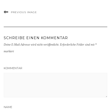
PREVIOUS IMAGE
SCHREIBE EINEN KOMMENTAR
Deine E-Mail-Adresse wird nicht veröffentlicht.
Erforderliche Felder sind mit
*
markiert
KOMMENTAR
NAME