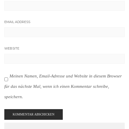
EMAIL ADDRESS
WEBSITE
Meinen Namen, Email-Adresse und Website in diesem Browser
für das nächste Mal, wenn ich einen Kommentar schreibe,
speichern.