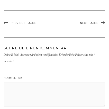
PREVIOUS IMAGE
NEXT IMAGE
SCHREIBE EINEN KOMMENTAR
Deine E-Mail-Adresse wird nicht veröffentlicht.
Erforderliche Felder sind mit
*
markiert
KOMMENTAR