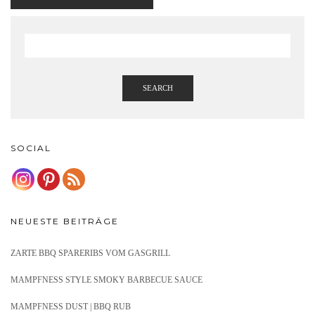
SEARCH
SOCIAL
NEUESTE BEITRÄGE
ZARTE BBQ SPARERIBS VOM GASGRILL
MAMPFNESS STYLE SMOKY BARBECUE SAUCE
MAMPFNESS DUST | BBQ RUB