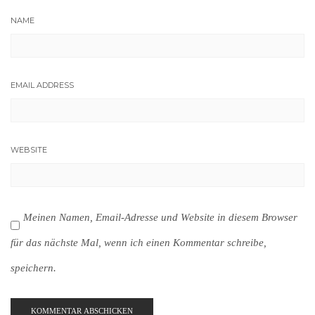
NAME
EMAIL ADDRESS
WEBSITE
Meinen Namen, Email-Adresse und Website in diesem Browser
für das nächste Mal, wenn ich einen Kommentar schreibe,
speichern.