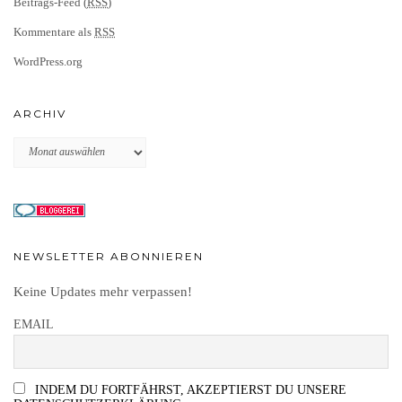
Beitrags-Feed (
RSS
)
Kommentare als
RSS
WordPress.org
ARCHIV
Archiv
NEWSLETTER ABONNIEREN
Keine Updates mehr verpassen!
EMAIL
INDEM DU FORTFÄHRST, AKZEPTIERST DU UNSERE