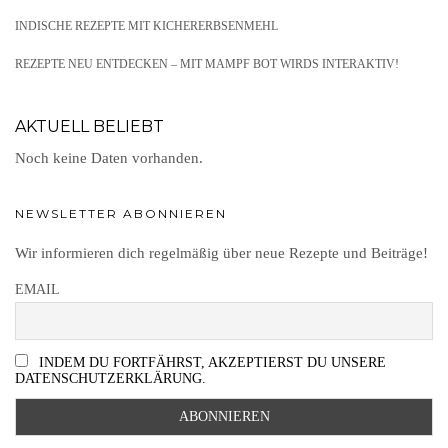
INDISCHE REZEPTE MIT KICHERERBSENMEHL
REZEPTE NEU ENTDECKEN – MIT MAMPF BOT WIRDS INTERAKTIV!
AKTUELL BELIEBT
Noch keine Daten vorhanden.
NEWSLETTER ABONNIEREN
Wir informieren dich regelmäßig über neue Rezepte und Beiträge!
EMAIL
INDEM DU FORTFÄHRST, AKZEPTIERST DU UNSERE
DATENSCHUTZERKLÄRUNG.