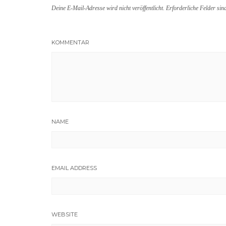
Deine E-Mail-Adresse wird nicht veröffentlicht.
Erforderliche Felder sin
KOMMENTAR
NAME
EMAIL ADDRESS
WEBSITE