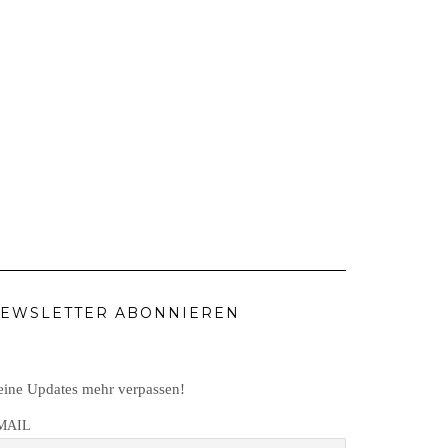
EWSLETTER ABONNIEREN
ine Updates mehr verpassen!
MAIL