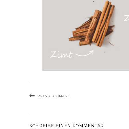
PREVIOUS IMAGE
SCHREIBE EINEN KOMMENTAR