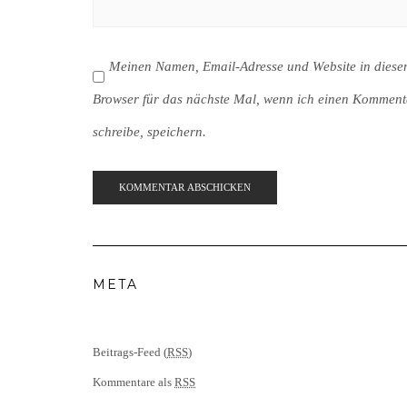
Meinen Namen, Email-Adresse und Website in dies
Browser für das nächste Mal, wenn ich einen Komment
schreibe, speichern.
META
Beitrags-Feed (
RSS
)
Kommentare als
RSS