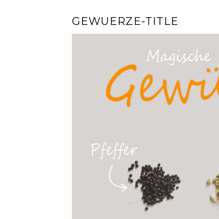
GEWUERZE-TITLE