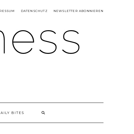
RESSUM
DATENSCHUTZ
NEWSLETTER ABONNIEREN
AILY BITES