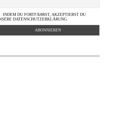
INDEM DU FORTFÄHRST, AKZEPTIERST DU
NSERE DATENSCHUTZERKLÄRUNG.