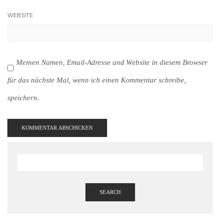
WEBSITE
Meinen Namen, Email-Adresse und Website in diesem Browser
für das nächste Mal, wenn ich einen Kommentar schreibe,
speichern.
SEARCH