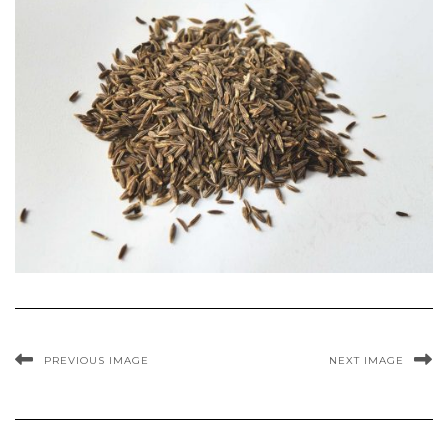
PREVIOUS IMAGE
NEXT IMAGE