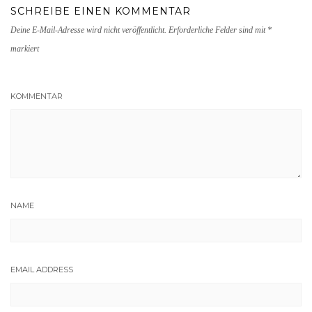
SCHREIBE EINEN KOMMENTAR
Deine E-Mail-Adresse wird nicht veröffentlicht.
Erforderliche Felder sind mit
*
markiert
KOMMENTAR
NAME
EMAIL ADDRESS