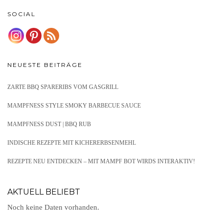
SOCIAL
NEUESTE BEITRÄGE
ZARTE BBQ SPARERIBS VOM GASGRILL
MAMPFNESS STYLE SMOKY BARBECUE SAUCE
MAMPFNESS DUST | BBQ RUB
INDISCHE REZEPTE MIT KICHERERBSENMEHL
REZEPTE NEU ENTDECKEN – MIT MAMPF BOT WIRDS INTERAKTIV!
AKTUELL BELIEBT
Noch keine Daten vorhanden.