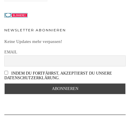
NEWSLETTER ABONNIEREN
Keine Updates mehr verpassen!
EMAIL
INDEM DU FORTFÄHRST, AKZEPTIERST DU UNSERE
DATENSCHUTZERKLÄRUNG.