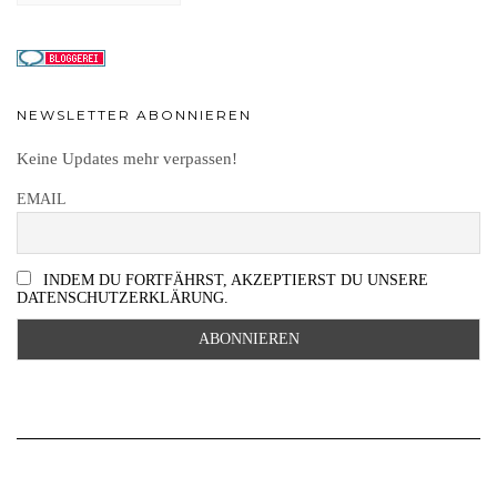
NEWSLETTER ABONNIEREN
Keine Updates mehr verpassen!
EMAIL
INDEM DU FORTFÄHRST, AKZEPTIERST DU UNSERE
DATENSCHUTZERKLÄRUNG.