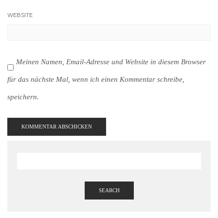
WEBSITE
Meinen Namen, Email-Adresse und Website in diesem Browser
für das nächste Mal, wenn ich einen Kommentar schreibe,
speichern.
SEARCH