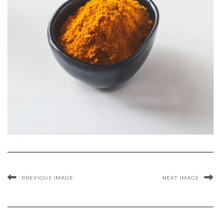
PREVIOUS IMAGE
NEXT IMAGE