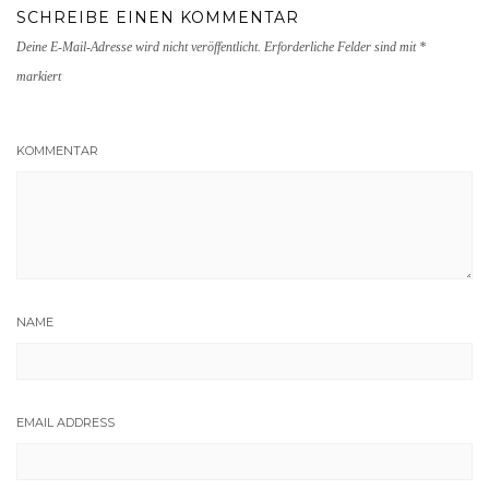
SCHREIBE EINEN KOMMENTAR
Deine E-Mail-Adresse wird nicht veröffentlicht.
Erforderliche Felder sind mit
*
markiert
KOMMENTAR
NAME
EMAIL ADDRESS