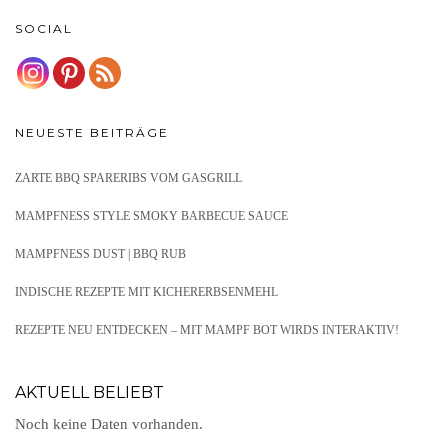
SOCIAL
NEUESTE BEITRÄGE
ZARTE BBQ SPARERIBS VOM GASGRILL
MAMPFNESS STYLE SMOKY BARBECUE SAUCE
MAMPFNESS DUST | BBQ RUB
INDISCHE REZEPTE MIT KICHERERBSENMEHL
REZEPTE NEU ENTDECKEN – MIT MAMPF BOT WIRDS INTERAKTIV!
AKTUELL BELIEBT
Noch keine Daten vorhanden.