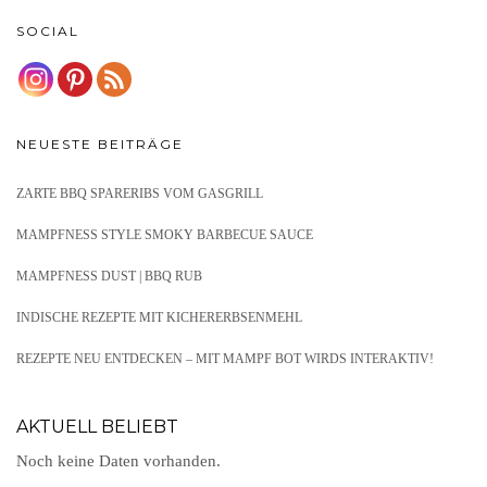
SOCIAL
NEUESTE BEITRÄGE
ZARTE BBQ SPARERIBS VOM GASGRILL
MAMPFNESS STYLE SMOKY BARBECUE SAUCE
MAMPFNESS DUST | BBQ RUB
INDISCHE REZEPTE MIT KICHERERBSENMEHL
REZEPTE NEU ENTDECKEN – MIT MAMPF BOT WIRDS INTERAKTIV!
AKTUELL BELIEBT
Noch keine Daten vorhanden.