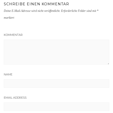
SCHREIBE EINEN KOMMENTAR
Deine E-Mail-Adresse wird nicht veröffentlicht.
Erforderliche Felder sind mit
*
markiert
KOMMENTAR
NAME
EMAIL ADDRESS