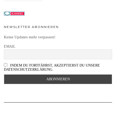
NEWSLETTER ABONNIEREN
Keine Updates mehr verpassen!
EMAIL
INDEM DU FORTFÄHRST, AKZEPTIERST DU UNSERE
DATENSCHUTZERKLÄRUNG.