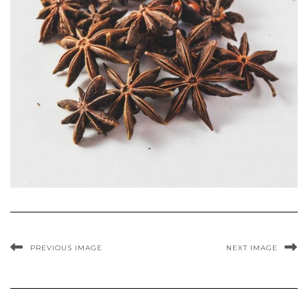
PREVIOUS IMAGE
NEXT IMAGE