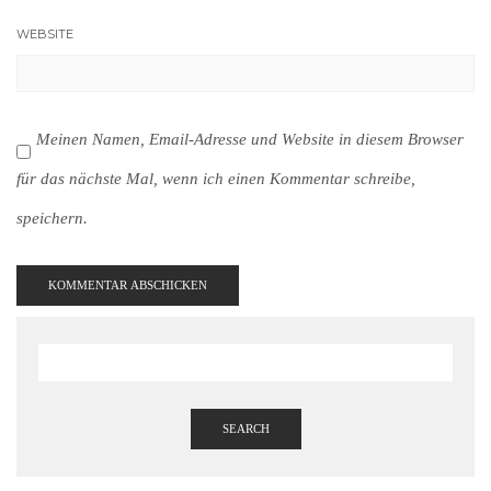
WEBSITE
Meinen Namen, Email-Adresse und Website in diesem Browser
für das nächste Mal, wenn ich einen Kommentar schreibe,
speichern.
SEARCH