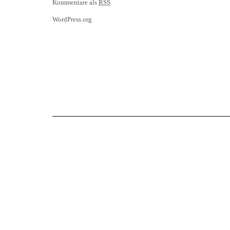
Kommentare als
RSS
WordPress.org