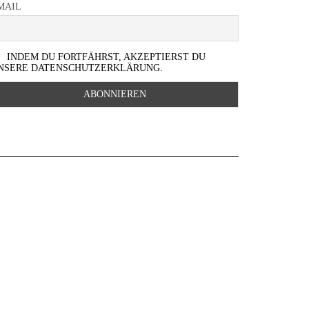
MAIL
INDEM DU FORTFÄHRST, AKZEPTIERST DU
NSERE DATENSCHUTZERKLÄRUNG.