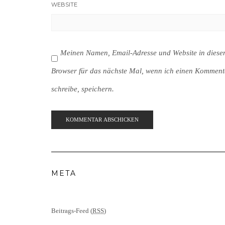
WEBSITE
Meinen Namen, Email-Adresse und Website in dies
Browser für das nächste Mal, wenn ich einen Komment
schreibe, speichern.
META
Beitrags-Feed (
RSS
)