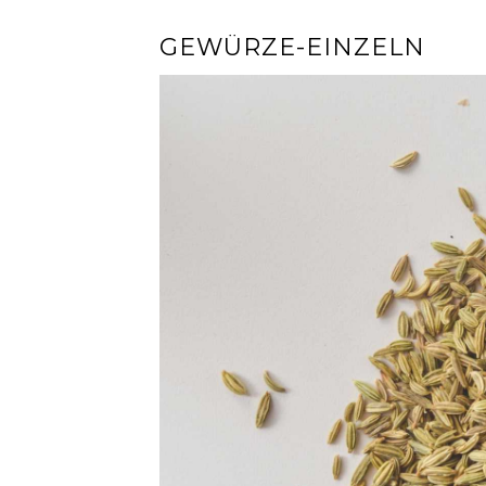
GEWÜRZE-EINZELN