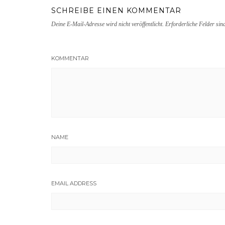
SCHREIBE EINEN KOMMENTAR
Deine E-Mail-Adresse wird nicht veröffentlicht.
Erforderliche Felder sin
KOMMENTAR
NAME
EMAIL ADDRESS