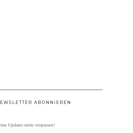
EWSLETTER ABONNIEREN
ine Updates mehr verpassen!