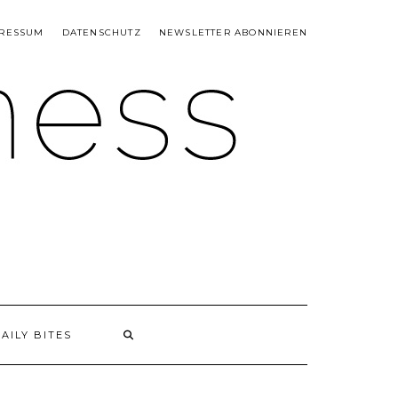
RESSUM
DATENSCHUTZ
NEWSLETTER ABONNIEREN
AILY BITES