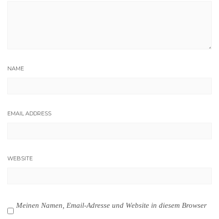
NAME
EMAIL ADDRESS
WEBSITE
Meinen Namen, Email-Adresse und Website in diesem Browser