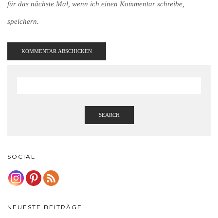
für das nächste Mal, wenn ich einen Kommentar schreibe,
speichern.
SEARCH
SOCIAL
NEUESTE BEITRÄGE