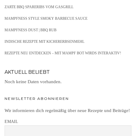
ZARTE BBQ SPARERIBS VOM GASGRILL
MAMPFNESS STYLE SMOKY BARBECUE SAUCE
MAMPFNESS DUST | BBQ RUB
INDISCHE REZEPTE MIT KICHERERBSENMEHL
REZEPTE NEU ENTDECKEN – MIT MAMPF BOT WIRDS INTERAKTIV!
AKTUELL BELIEBT
Noch keine Daten vorhanden.
NEWSLETTER ABONNIEREN
Wir informieren dich regelmäßig über neue Rezepte und Beiträge!
EMAIL