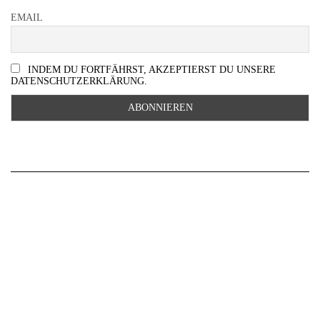
EMAIL
INDEM DU FORTFÄHRST, AKZEPTIERST DU UNSERE
DATENSCHUTZERKLÄRUNG.