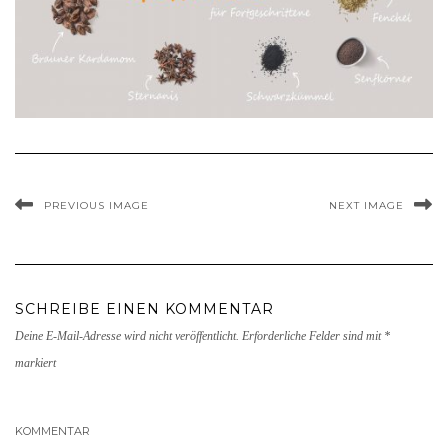
PREVIOUS IMAGE
NEXT IMAGE
SCHREIBE EINEN KOMMENTAR
Deine E-Mail-Adresse wird nicht veröffentlicht.
Erforderliche Felder sind mit
*
markiert
KOMMENTAR