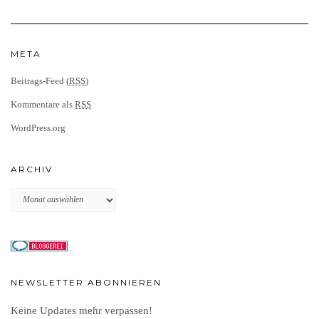
META
Beitrags-Feed (
RSS
)
Kommentare als
RSS
WordPress.org
ARCHIV
Archiv
NEWSLETTER ABONNIEREN
Keine Updates mehr verpassen!