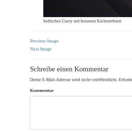
Indisches Curry mit braunen Kichererbsen
Previous Image
Next Image
Schreibe einen Kommentar
Deine E-Mail-Adresse wird nicht veröffentlicht.
Erforde
Kommentar