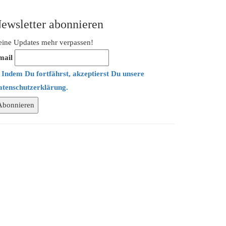
ewsletter abonnieren
ine Updates mehr verpassen!
mail
Indem Du fortfährst, akzeptierst Du unsere
atenschutzerklärung.