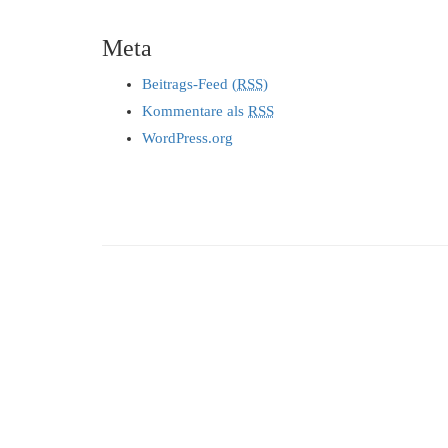
Meta
Beitrags-Feed (
RSS
)
Kommentare als
RSS
WordPress.org