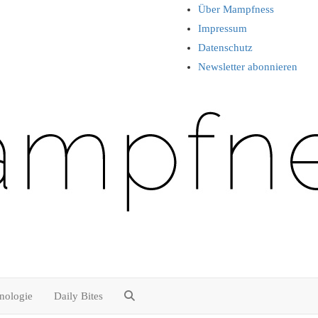
Über Mampfness
Impressum
Datenschutz
Newsletter abonnieren
nologie
Daily Bites