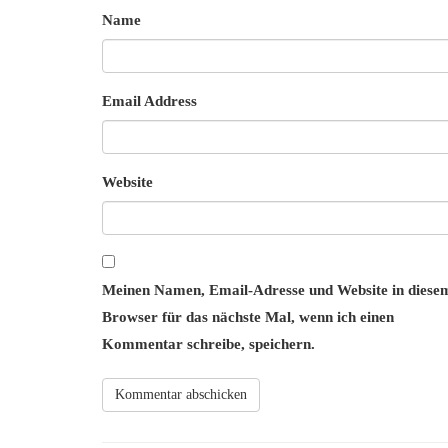
Name
Email Address
Website
Meinen Namen, Email-Adresse und Website in diese
Browser für das nächste Mal, wenn ich einen
Kommentar schreibe, speichern.