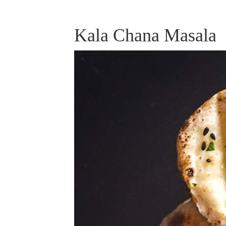
Kala Chana Masala