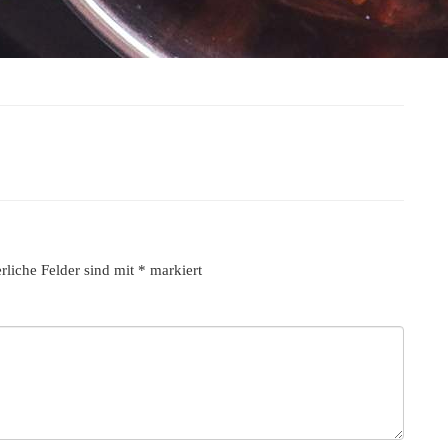
rliche Felder sind mit
*
markiert