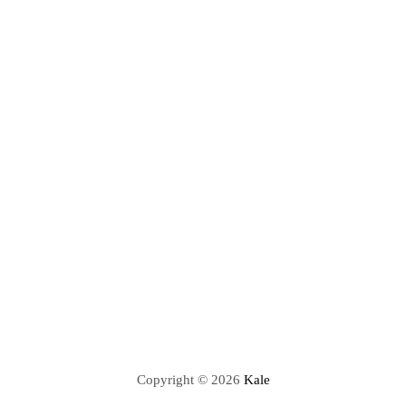
Copyright © 2026
Kale