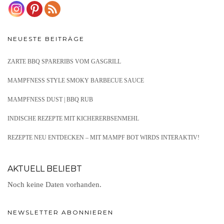
NEUESTE BEITRÄGE
ZARTE BBQ SPARERIBS VOM GASGRILL
MAMPFNESS STYLE SMOKY BARBECUE SAUCE
MAMPFNESS DUST | BBQ RUB
INDISCHE REZEPTE MIT KICHERERBSENMEHL
REZEPTE NEU ENTDECKEN – MIT MAMPF BOT WIRDS INTERAKTIV!
AKTUELL BELIEBT
Noch keine Daten vorhanden.
NEWSLETTER ABONNIEREN