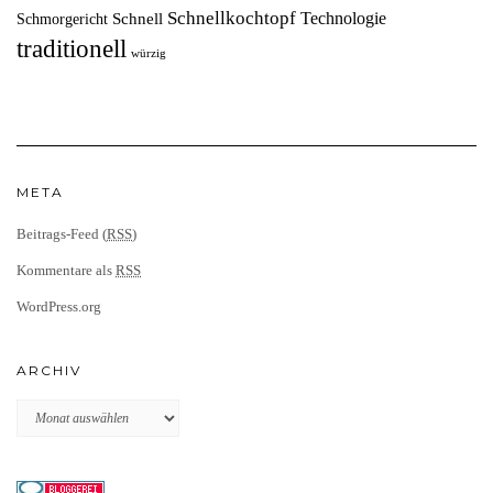
Schnellkochtopf
Technologie
Schnell
Schmorgericht
traditionell
würzig
META
Beitrags-Feed (
RSS
)
Kommentare als
RSS
WordPress.org
ARCHIV
Archiv