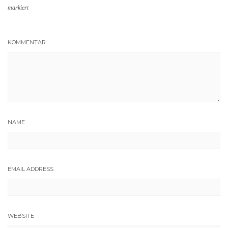
markiert
KOMMENTAR
NAME
EMAIL ADDRESS
WEBSITE