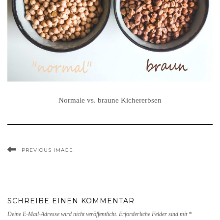
Normale vs. braune Kichererbsen
PREVIOUS IMAGE
SCHREIBE EINEN KOMMENTAR
Deine E-Mail-Adresse wird nicht veröffentlicht.
Erforderliche Felder sind mit
*