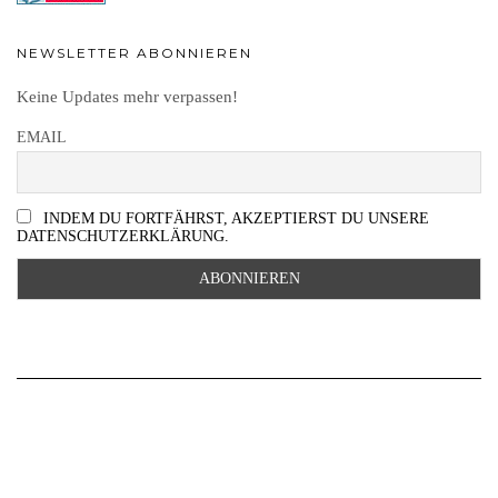
NEWSLETTER ABONNIEREN
Keine Updates mehr verpassen!
EMAIL
INDEM DU FORTFÄHRST, AKZEPTIERST DU UNSERE
DATENSCHUTZERKLÄRUNG.