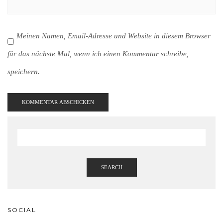
Meinen Namen, Email-Adresse und Website in diesem Browser
für das nächste Mal, wenn ich einen Kommentar schreibe,
speichern.
SEARCH
SOCIAL