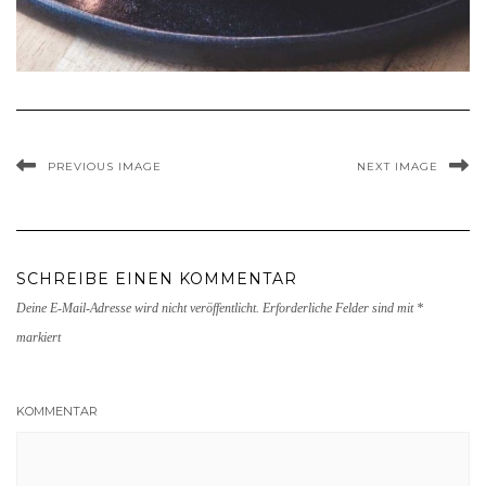
PREVIOUS IMAGE
NEXT IMAGE
SCHREIBE EINEN KOMMENTAR
Deine E-Mail-Adresse wird nicht veröffentlicht.
Erforderliche Felder sind mit
*
markiert
KOMMENTAR