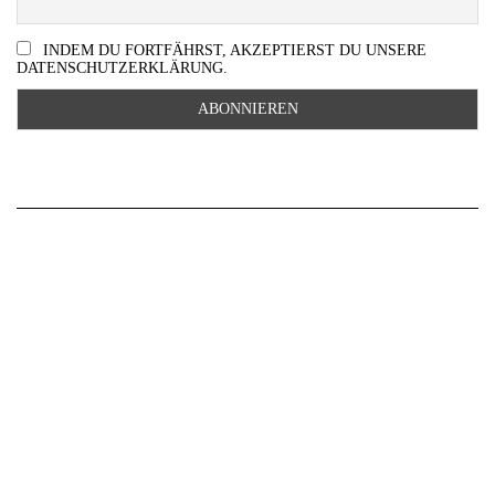
INDEM DU FORTFÄHRST, AKZEPTIERST DU UNSERE
DATENSCHUTZERKLÄRUNG.