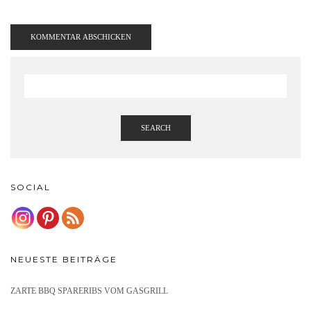
SEARCH
SOCIAL
NEUESTE BEITRÄGE
ZARTE BBQ SPARERIBS VOM GASGRILL