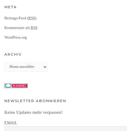
META
Beitrags-Feed (
RSS
)
Kommentare als
RSS
WordPress.org
ARCHIV
Archiv
NEWSLETTER ABONNIEREN
Keine Updates mehr verpassen!
EMAIL