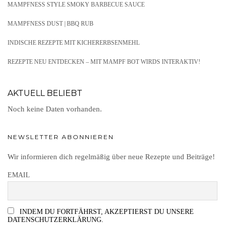
MAMPFNESS STYLE SMOKY BARBECUE SAUCE
MAMPFNESS DUST | BBQ RUB
INDISCHE REZEPTE MIT KICHERERBSENMEHL
REZEPTE NEU ENTDECKEN – MIT MAMPF BOT WIRDS INTERAKTIV!
AKTUELL BELIEBT
Noch keine Daten vorhanden.
NEWSLETTER ABONNIEREN
Wir informieren dich regelmäßig über neue Rezepte und Beiträge!
EMAIL
INDEM DU FORTFÄHRST, AKZEPTIERST DU UNSERE
DATENSCHUTZERKLÄRUNG.