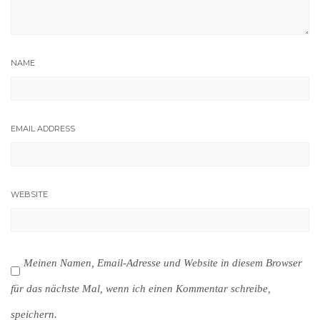
NAME
EMAIL ADDRESS
WEBSITE
Meinen Namen, Email-Adresse und Website in diesem Browser
für das nächste Mal, wenn ich einen Kommentar schreibe,
speichern.