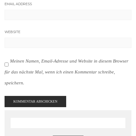
EMAIL ADDRESS
WEBSITE
Meinen Namen, Email-Adresse und Website in diesem Browser
für das nächste Mal, wenn ich einen Kommentar schreibe,
speichern.