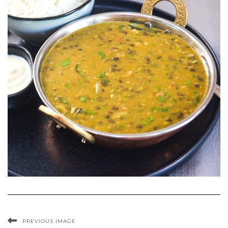
PREVIOUS IMAGE