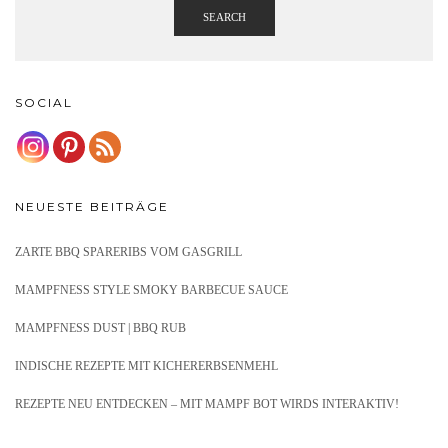
SEARCH
SOCIAL
NEUESTE BEITRÄGE
ZARTE BBQ SPARERIBS VOM GASGRILL
MAMPFNESS STYLE SMOKY BARBECUE SAUCE
MAMPFNESS DUST | BBQ RUB
INDISCHE REZEPTE MIT KICHERERBSENMEHL
REZEPTE NEU ENTDECKEN – MIT MAMPF BOT WIRDS INTERAKTIV!