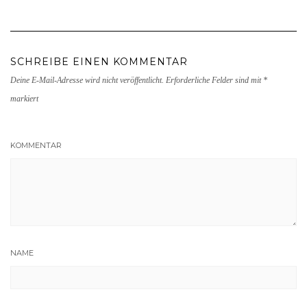
SCHREIBE EINEN KOMMENTAR
Deine E-Mail-Adresse wird nicht veröffentlicht.
Erforderliche Felder sind mit
*
markiert
KOMMENTAR
NAME