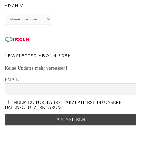
ARCHIV
Archiv
NEWSLETTER ABONNIEREN
Keine Updates mehr verpassen!
EMAIL
INDEM DU FORTFÄHRST, AKZEPTIERST DU UNSERE
DATENSCHUTZERKLÄRUNG.