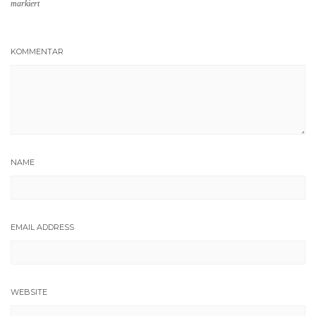
markiert
KOMMENTAR
NAME
EMAIL ADDRESS
WEBSITE