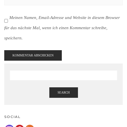
Meinen Namen, Email-Adresse und Website in diesem Browser
für das nächste Mal, wenn ich einen Kommentar schreibe,
speichern.
SEARCH
SOCIAL