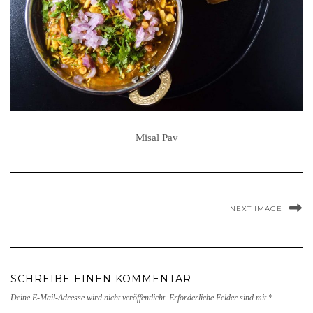
Misal Pav
NEXT IMAGE
SCHREIBE EINEN KOMMENTAR
Deine E-Mail-Adresse wird nicht veröffentlicht.
Erforderliche Felder sind mit
*