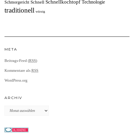
Schnellkochtopf
Technologie
Schnell
Schmorgericht
traditionell
würzig
META
Beitrags-Feed (
RSS
)
Kommentare als
RSS
WordPress.org
ARCHIV
Archiv