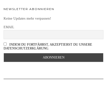
NEWSLETTER ABONNIEREN
Keine Updates mehr verpassen!
EMAIL
INDEM DU FORTFÄHRST, AKZEPTIERST DU UNSERE
DATENSCHUTZERKLÄRUNG.