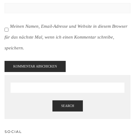
Meinen Namen, Email-Adresse und Website in diesem Browser
für das nächste Mal, wenn ich einen Kommentar schreibe,
speichern.
SEARCH
SOCIAL