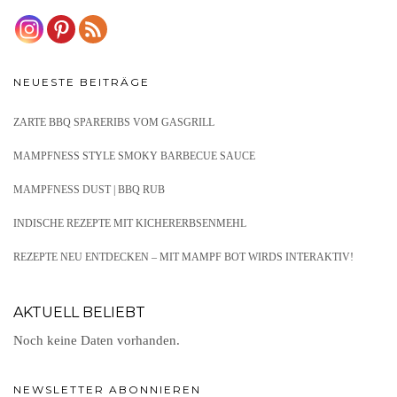
NEUESTE BEITRÄGE
ZARTE BBQ SPARERIBS VOM GASGRILL
MAMPFNESS STYLE SMOKY BARBECUE SAUCE
MAMPFNESS DUST | BBQ RUB
INDISCHE REZEPTE MIT KICHERERBSENMEHL
REZEPTE NEU ENTDECKEN – MIT MAMPF BOT WIRDS INTERAKTIV!
AKTUELL BELIEBT
Noch keine Daten vorhanden.
NEWSLETTER ABONNIEREN