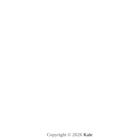
Copyright © 2026
Kale