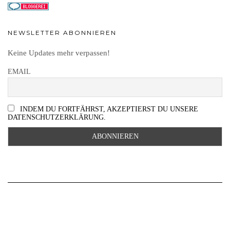
NEWSLETTER ABONNIEREN
Keine Updates mehr verpassen!
EMAIL
INDEM DU FORTFÄHRST, AKZEPTIERST DU UNSERE
DATENSCHUTZERKLÄRUNG.