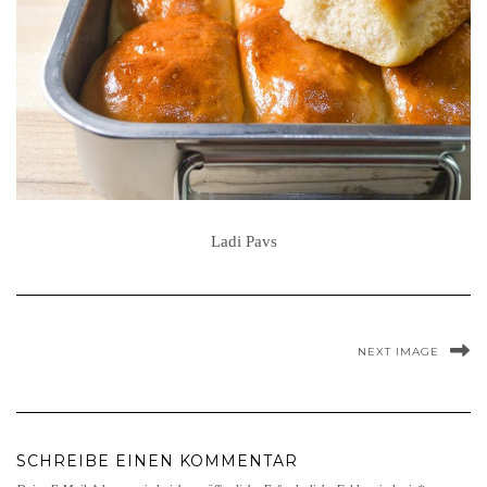
Ladi Pavs
NEXT IMAGE
SCHREIBE EINEN KOMMENTAR