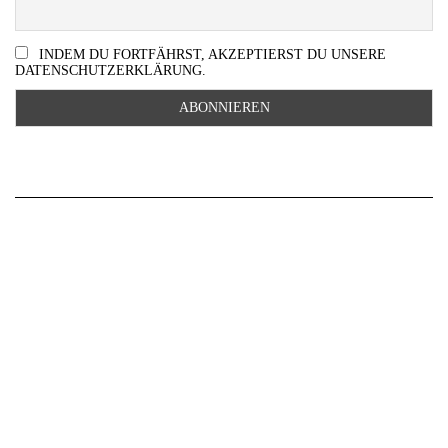
INDEM DU FORTFÄHRST, AKZEPTIERST DU UNSERE
DATENSCHUTZERKLÄRUNG.