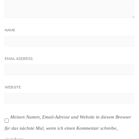
NAME
EMAIL ADDRESS
WEBSITE
Meinen Namen, Email-Adresse und Website in diesem Browser
für das nächste Mal, wenn ich einen Kommentar schreibe,