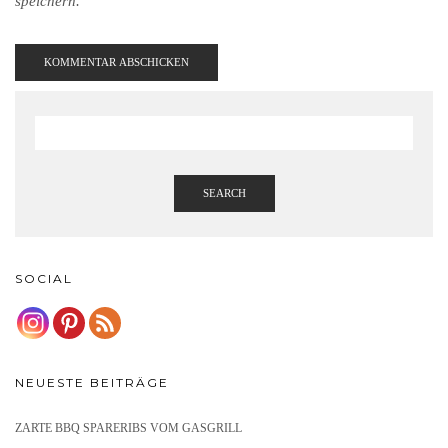
speichern.
SEARCH
SOCIAL
NEUESTE BEITRÄGE
ZARTE BBQ SPARERIBS VOM GASGRILL