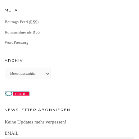
META
Beitrags-Feed (
RSS
)
Kommentare als
RSS
WordPress.org
ARCHIV
Archiv
NEWSLETTER ABONNIEREN
Keine Updates mehr verpassen!
EMAIL