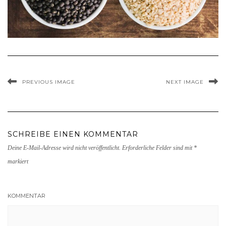
PREVIOUS IMAGE
NEXT IMAGE
SCHREIBE EINEN KOMMENTAR
Deine E-Mail-Adresse wird nicht veröffentlicht.
Erforderliche Felder sind mit
*
markiert
KOMMENTAR