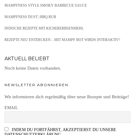
MAMPFNESS STYLE SMOKY BARBECUE SAUCE
MAMPFNESS DUST | BBQ RUB
INDISCHE REZEPTE MIT KICHERERBSENMEHL
REZEPTE NEU ENTDECKEN – MIT MAMPF BOT WIRDS INTERAKTIV!
AKTUELL BELIEBT
Noch keine Daten vorhanden.
NEWSLETTER ABONNIEREN
Wir informieren dich regelmäßig über neue Rezepte und Beiträge!
EMAIL
INDEM DU FORTFÄHRST, AKZEPTIERST DU UNSERE
DATENSCHUTZERKLÄRUNG.