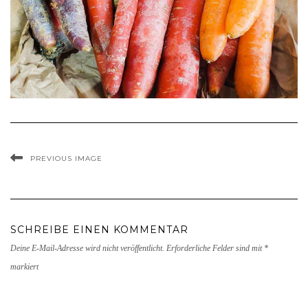
PREVIOUS IMAGE
SCHREIBE EINEN KOMMENTAR
Deine E-Mail-Adresse wird nicht veröffentlicht.
Erforderliche Felder sind mit
*
markiert