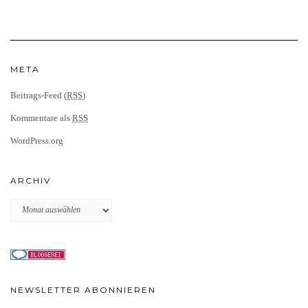
META
Beitrags-Feed (
RSS
)
Kommentare als
RSS
WordPress.org
ARCHIV
Archiv
NEWSLETTER ABONNIEREN