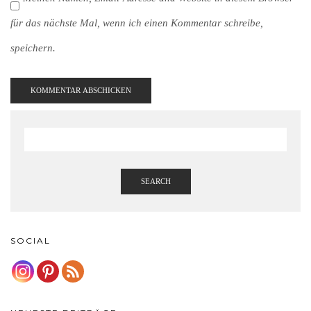
für das nächste Mal, wenn ich einen Kommentar schreibe,
speichern.
SEARCH
SOCIAL