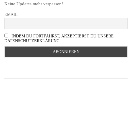
Keine Updates mehr verpassen!
EMAIL
INDEM DU FORTFÄHRST, AKZEPTIERST DU UNSERE
DATENSCHUTZERKLÄRUNG.