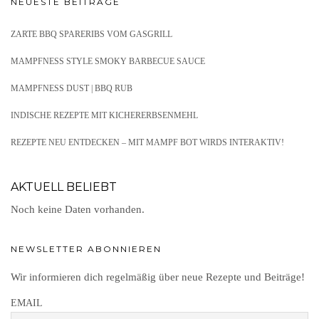
NEUESTE BEITRÄGE
ZARTE BBQ SPARERIBS VOM GASGRILL
MAMPFNESS STYLE SMOKY BARBECUE SAUCE
MAMPFNESS DUST | BBQ RUB
INDISCHE REZEPTE MIT KICHERERBSENMEHL
REZEPTE NEU ENTDECKEN – MIT MAMPF BOT WIRDS INTERAKTIV!
AKTUELL BELIEBT
Noch keine Daten vorhanden.
NEWSLETTER ABONNIEREN
Wir informieren dich regelmäßig über neue Rezepte und Beiträge!
EMAIL