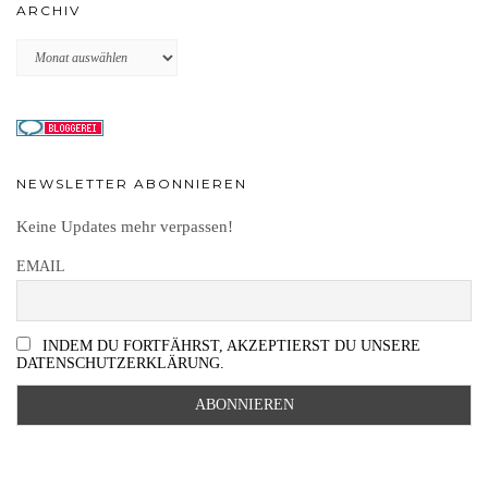
ARCHIV
Archiv
NEWSLETTER ABONNIEREN
Keine Updates mehr verpassen!
EMAIL
INDEM DU FORTFÄHRST, AKZEPTIERST DU UNSERE
DATENSCHUTZERKLÄRUNG.