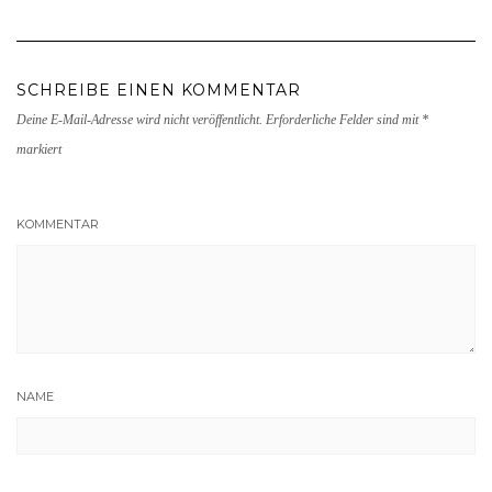
SCHREIBE EINEN KOMMENTAR
Deine E-Mail-Adresse wird nicht veröffentlicht.
Erforderliche Felder sind mit
*
markiert
KOMMENTAR
NAME