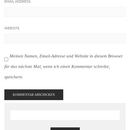
EMAIL ADDRESS
WEBSITE
Meinen Namen, Email-Adresse und Website in diesem Browser
für das nächste Mal, wenn ich einen Kommentar schreibe,
speichern.