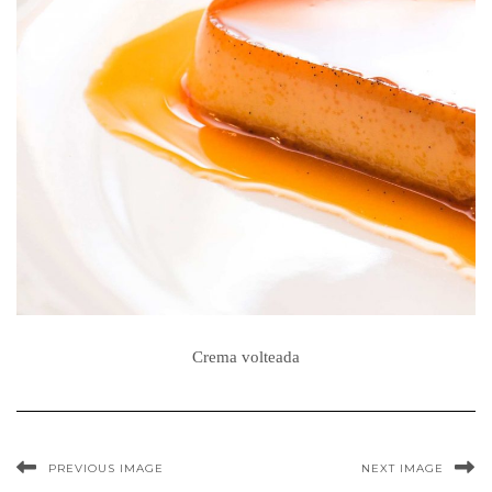
Crema volteada
PREVIOUS IMAGE
NEXT IMAGE