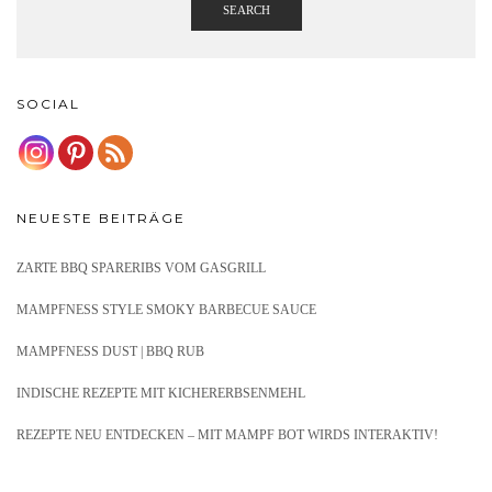
SEARCH
SOCIAL
NEUESTE BEITRÄGE
ZARTE BBQ SPARERIBS VOM GASGRILL
MAMPFNESS STYLE SMOKY BARBECUE SAUCE
MAMPFNESS DUST | BBQ RUB
INDISCHE REZEPTE MIT KICHERERBSENMEHL
REZEPTE NEU ENTDECKEN – MIT MAMPF BOT WIRDS INTERAKTIV!