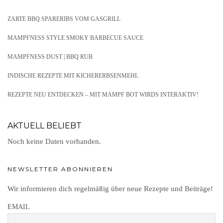
ZARTE BBQ SPARERIBS VOM GASGRILL
MAMPFNESS STYLE SMOKY BARBECUE SAUCE
MAMPFNESS DUST | BBQ RUB
INDISCHE REZEPTE MIT KICHERERBSENMEHL
REZEPTE NEU ENTDECKEN – MIT MAMPF BOT WIRDS INTERAKTIV!
AKTUELL BELIEBT
Noch keine Daten vorhanden.
NEWSLETTER ABONNIEREN
Wir informieren dich regelmäßig über neue Rezepte und Beiträge!
EMAIL