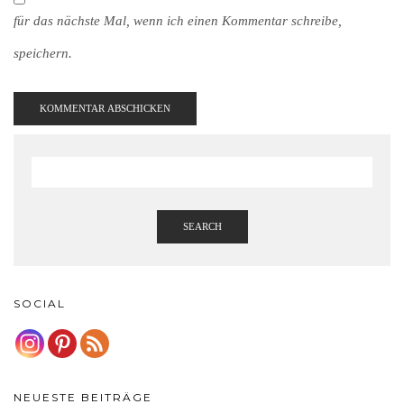
für das nächste Mal, wenn ich einen Kommentar schreibe,
speichern.
SEARCH
SOCIAL
NEUESTE BEITRÄGE