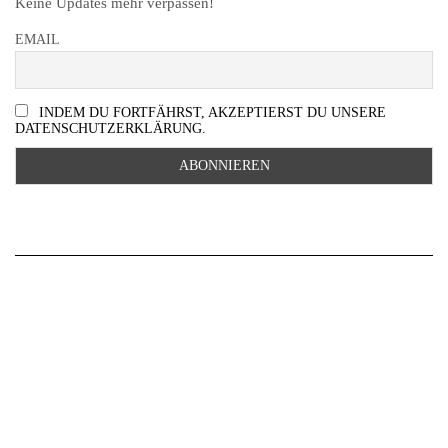
Keine Updates mehr verpassen!
EMAIL
INDEM DU FORTFÄHRST, AKZEPTIERST DU UNSERE
DATENSCHUTZERKLÄRUNG.