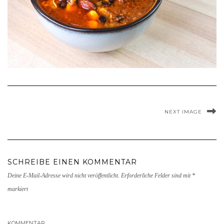
NEXT IMAGE
SCHREIBE EINEN KOMMENTAR
Deine E-Mail-Adresse wird nicht veröffentlicht.
Erforderliche Felder sind mit
*
markiert
KOMMENTAR