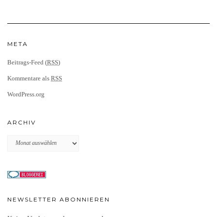
META
Beitrags-Feed (
RSS
)
Kommentare als
RSS
WordPress.org
ARCHIV
Archiv
NEWSLETTER ABONNIEREN