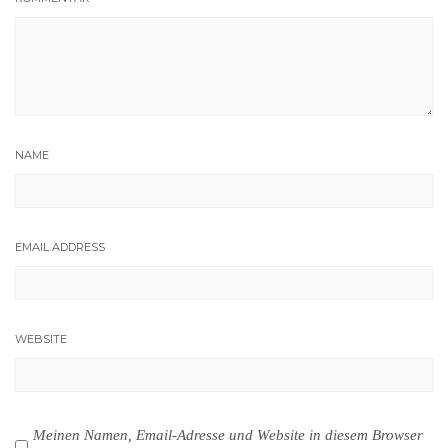
NAME
EMAIL ADDRESS
WEBSITE
Meinen Namen, Email-Adresse und Website in diesem Browser