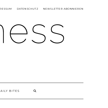
RESSUM
DATENSCHUTZ
NEWSLETTER ABONNIEREN
AILY BITES