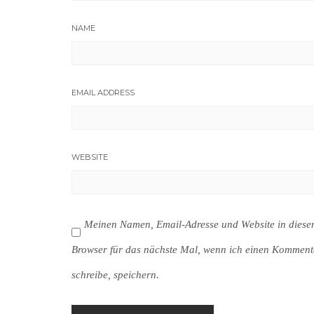
NAME
EMAIL ADDRESS
WEBSITE
Meinen Namen, Email-Adresse und Website in dies
Browser für das nächste Mal, wenn ich einen Komment
schreibe, speichern.