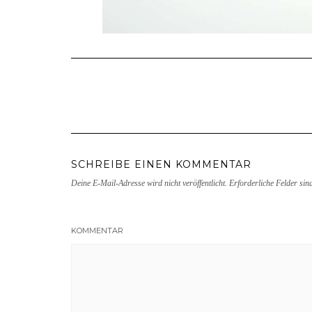
SCHREIBE EINEN KOMMENTAR
Deine E-Mail-Adresse wird nicht veröffentlicht.
Erforderliche Felder sin
KOMMENTAR