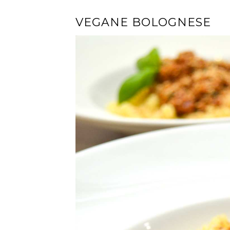
VEGANE BOLOGNESE