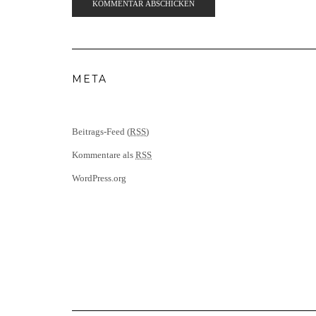
META
Beitrags-Feed (
RSS
)
Kommentare als
RSS
WordPress.org