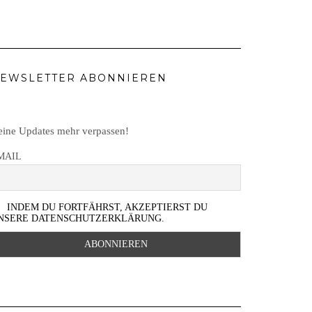
EWSLETTER ABONNIEREN
ine Updates mehr verpassen!
MAIL
INDEM DU FORTFÄHRST, AKZEPTIERST DU
NSERE DATENSCHUTZERKLÄRUNG.