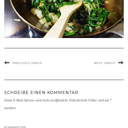
PREVIOUS IMAGE
NEXT IMAGE
SCHREIBE EINEN KOMMENTAR
Deine E-Mail-Adresse wird nicht veröffentlicht.
Erforderliche Felder sind mit
*
markiert
KOMMENTAR