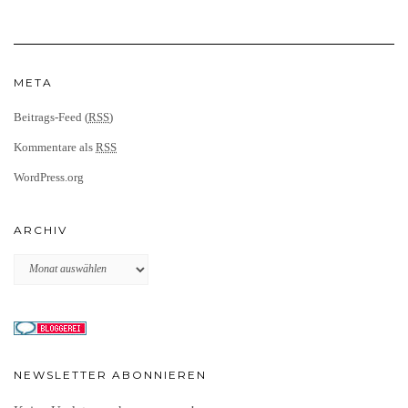
META
Beitrags-Feed (
RSS
)
Kommentare als
RSS
WordPress.org
ARCHIV
Archiv
NEWSLETTER ABONNIEREN