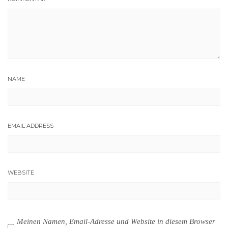
NAME
EMAIL ADDRESS
WEBSITE
Meinen Namen, Email-Adresse und Website in diesem Browser