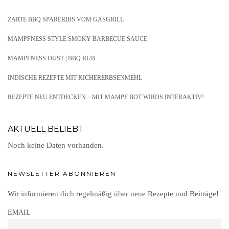
ZARTE BBQ SPARERIBS VOM GASGRILL
MAMPFNESS STYLE SMOKY BARBECUE SAUCE
MAMPFNESS DUST | BBQ RUB
INDISCHE REZEPTE MIT KICHERERBSENMEHL
REZEPTE NEU ENTDECKEN – MIT MAMPF BOT WIRDS INTERAKTIV!
AKTUELL BELIEBT
Noch keine Daten vorhanden.
NEWSLETTER ABONNIEREN
Wir informieren dich regelmäßig über neue Rezepte und Beiträge!
EMAIL