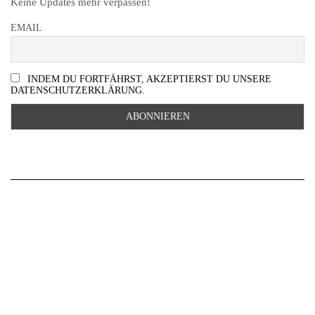
Keine Updates mehr verpassen!
EMAIL
INDEM DU FORTFÄHRST, AKZEPTIERST DU UNSERE
DATENSCHUTZERKLÄRUNG.