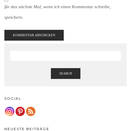
für das nächste Mal, wenn ich einen Kommentar schreibe,
speichern.
SEARCH
SOCIAL
NEUESTE BEITRÄGE