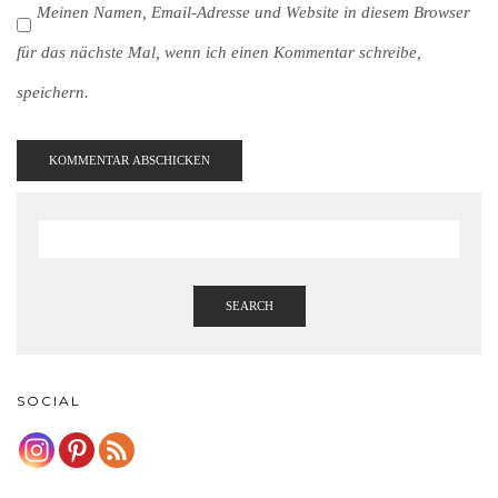
Meinen Namen, Email-Adresse und Website in diesem Browser
für das nächste Mal, wenn ich einen Kommentar schreibe,
speichern.
SEARCH
SOCIAL