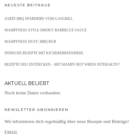
NEUESTE BEITRÄGE
ZARTE BBQ SPARERIBS VOM GASGRILL
MAMPFNESS STYLE SMOKY BARBECUE SAUCE
MAMPFNESS DUST | BBQ RUB
INDISCHE REZEPTE MIT KICHERERBSENMEHL
REZEPTE NEU ENTDECKEN – MIT MAMPF BOT WIRDS INTERAKTIV!
AKTUELL BELIEBT
Noch keine Daten vorhanden.
NEWSLETTER ABONNIEREN
Wir informieren dich regelmäßig über neue Rezepte und Beiträge!
EMAIL