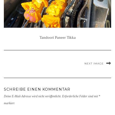
Tandoori Paneer Tikka
NEXT IMAGE
SCHREIBE EINEN KOMMENTAR
Deine E-Mail-Adresse wird nicht veröffentlicht.
Erforderliche Felder sind mit
*
markiert