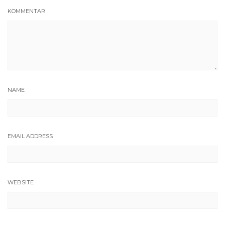
KOMMENTAR
NAME
EMAIL ADDRESS
WEBSITE