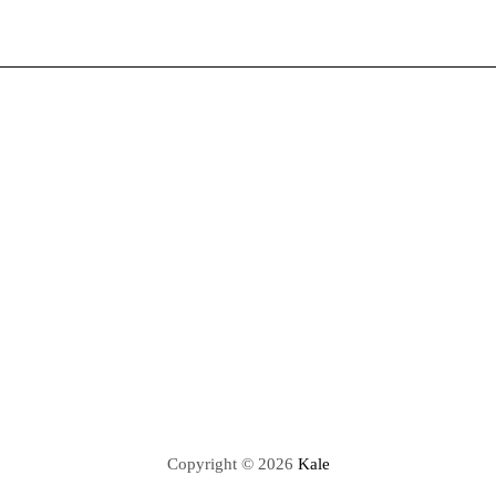
Copyright © 2026
Kale