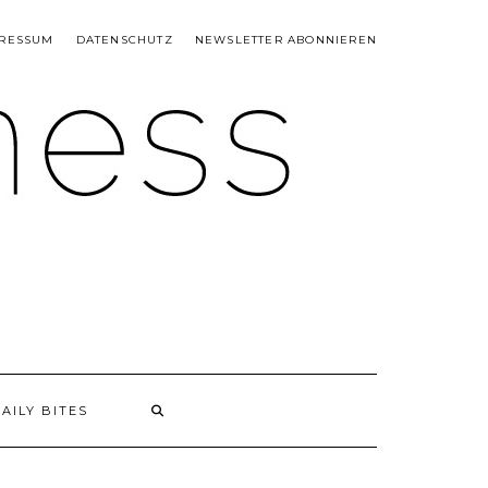
RESSUM
DATENSCHUTZ
NEWSLETTER ABONNIEREN
AILY BITES