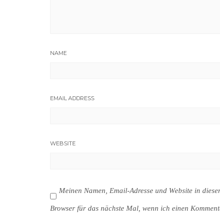
NAME
EMAIL ADDRESS
WEBSITE
Meinen Namen, Email-Adresse und Website in dies
Browser für das nächste Mal, wenn ich einen Komment