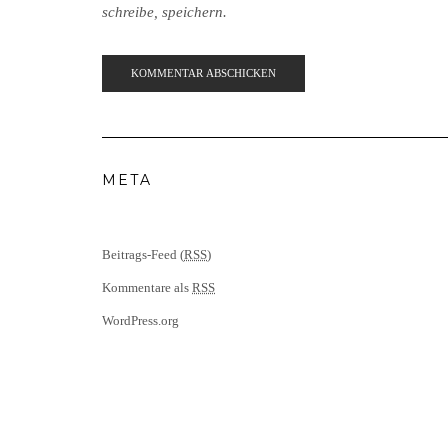
schreibe, speichern.
META
Beitrags-Feed (
RSS
)
Kommentare als
RSS
WordPress.org