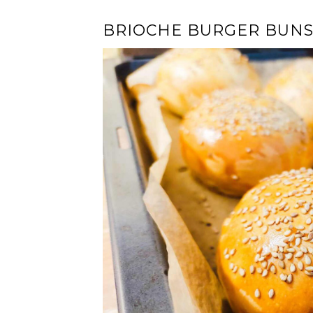
BRIOCHE BURGER BUN