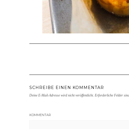
SCHREIBE EINEN KOMMENTAR
Deine E-Mail-Adresse wird nicht veröffentlicht.
Erforderliche Felder sin
KOMMENTAR