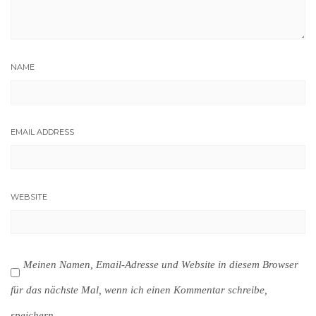
NAME
EMAIL ADDRESS
WEBSITE
Meinen Namen, Email-Adresse und Website in diesem Browser
für das nächste Mal, wenn ich einen Kommentar schreibe,
speichern.