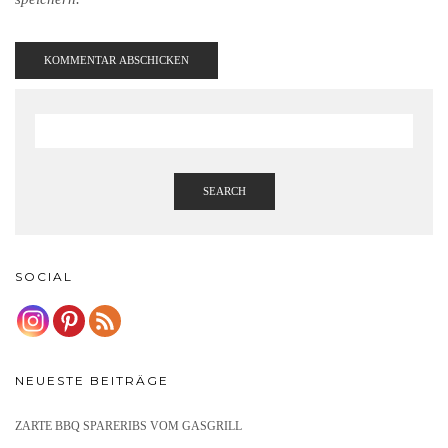
SEARCH
SOCIAL
NEUESTE BEITRÄGE
ZARTE BBQ SPARERIBS VOM GASGRILL