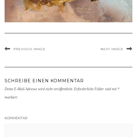
PREVIOUS IMAGE
NEXT IMAGE
SCHREIBE EINEN KOMMENTAR
Deine E-Mail-Adresse wird nicht veröffentlicht.
Erforderliche Felder sind mit
*
markiert
KOMMENTAR