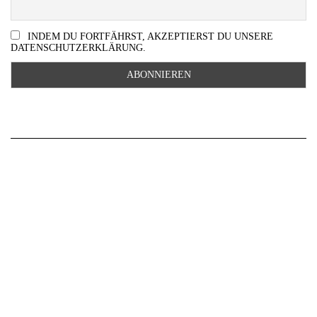
INDEM DU FORTFÄHRST, AKZEPTIERST DU UNSERE
DATENSCHUTZERKLÄRUNG.