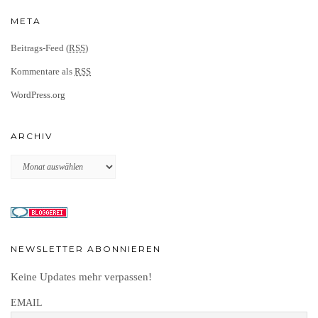
META
Beitrags-Feed (
RSS
)
Kommentare als
RSS
WordPress.org
ARCHIV
Archiv
NEWSLETTER ABONNIEREN
Keine Updates mehr verpassen!
EMAIL