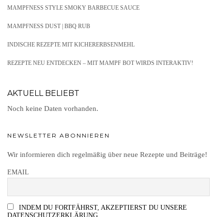
MAMPFNESS STYLE SMOKY BARBECUE SAUCE
MAMPFNESS DUST | BBQ RUB
INDISCHE REZEPTE MIT KICHERERBSENMEHL
REZEPTE NEU ENTDECKEN – MIT MAMPF BOT WIRDS INTERAKTIV!
AKTUELL BELIEBT
Noch keine Daten vorhanden.
NEWSLETTER ABONNIEREN
Wir informieren dich regelmäßig über neue Rezepte und Beiträge!
EMAIL
INDEM DU FORTFÄHRST, AKZEPTIERST DU UNSERE
DATENSCHUTZERKLÄRUNG.