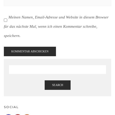
Meinen Namen, Email-Adresse und Website in diesem Browser
für das nächste Mal, wenn ich einen Kommentar schreibe,
speichern.
SEARCH
SOCIAL