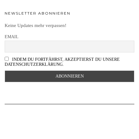
NEWSLETTER ABONNIEREN
Keine Updates mehr verpassen!
EMAIL
INDEM DU FORTFÄHRST, AKZEPTIERST DU UNSERE
DATENSCHUTZERKLÄRUNG.