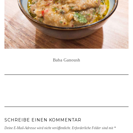
Baba Ganoush
SCHREIBE EINEN KOMMENTAR
Deine E-Mail-Adresse wird nicht veröffentlicht.
Erforderliche Felder sind mit
*