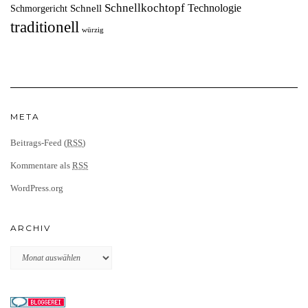
Schnellkochtopf
Technologie
Schnell
Schmorgericht
traditionell
würzig
META
Beitrags-Feed (
RSS
)
Kommentare als
RSS
WordPress.org
ARCHIV
Archiv