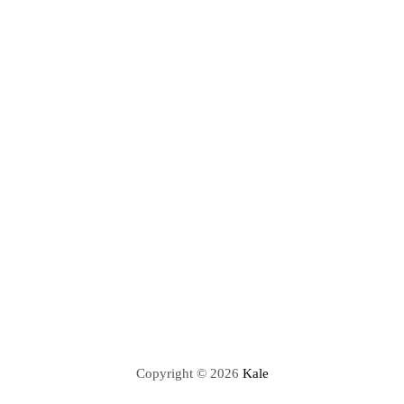
Copyright © 2026
Kale