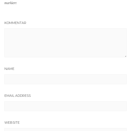
markiert
KOMMENTAR
NAME
EMAIL ADDRESS
WEBSITE