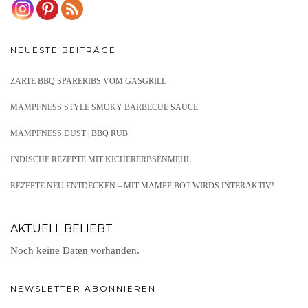
NEUESTE BEITRÄGE
ZARTE BBQ SPARERIBS VOM GASGRILL
MAMPFNESS STYLE SMOKY BARBECUE SAUCE
MAMPFNESS DUST | BBQ RUB
INDISCHE REZEPTE MIT KICHERERBSENMEHL
REZEPTE NEU ENTDECKEN – MIT MAMPF BOT WIRDS INTERAKTIV!
AKTUELL BELIEBT
Noch keine Daten vorhanden.
NEWSLETTER ABONNIEREN