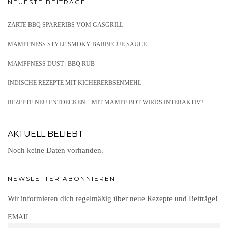
NEUESTE BEITRÄGE
ZARTE BBQ SPARERIBS VOM GASGRILL
MAMPFNESS STYLE SMOKY BARBECUE SAUCE
MAMPFNESS DUST | BBQ RUB
INDISCHE REZEPTE MIT KICHERERBSENMEHL
REZEPTE NEU ENTDECKEN – MIT MAMPF BOT WIRDS INTERAKTIV!
AKTUELL BELIEBT
Noch keine Daten vorhanden.
NEWSLETTER ABONNIEREN
Wir informieren dich regelmäßig über neue Rezepte und Beiträge!
EMAIL