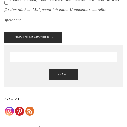
für das nächste Mal, wenn ich einen Kommentar schreibe,
speichern.
SEARCH
SOCIAL