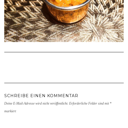
SCHREIBE EINEN KOMMENTAR
Deine E-Mail-Adresse wird nicht veröffentlicht.
Erforderliche Felder sind mit
*
markiert