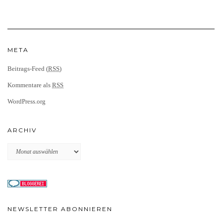
META
Beitrags-Feed (
RSS
)
Kommentare als
RSS
WordPress.org
ARCHIV
Archiv
NEWSLETTER ABONNIEREN