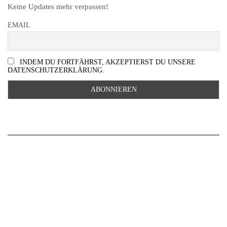
Keine Updates mehr verpassen!
EMAIL
INDEM DU FORTFÄHRST, AKZEPTIERST DU UNSERE
DATENSCHUTZERKLÄRUNG.